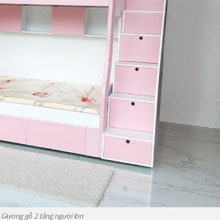
Giường gỗ 2 tầng người lớn