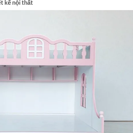
t kế nội thất