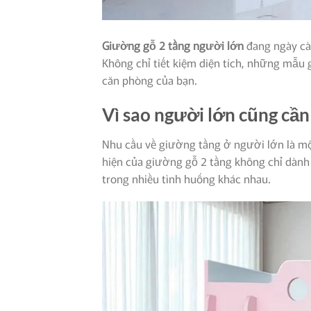
Giường gỗ 2 tầng người lớn
đang ngày càn
Không chỉ tiết kiệm diện tích, những mẫu
căn phòng của bạn.
Vì sao người lớn cũng cần
Nhu cầu về giường tầng ở người lớn là mộ
hiện của giường gỗ 2 tầng không chỉ dành
trong nhiều tình huống khác nhau.