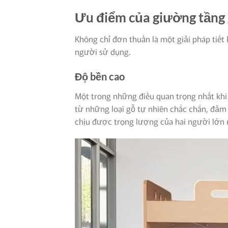
Ưu điểm của giường tầng 
Không chỉ đơn thuần là một giải pháp tiết 
người sử dụng.
Độ bền cao
Một trong những điều quan trọng nhất khi
từ những loại gỗ tự nhiên chắc chắn, đảm 
chịu được trọng lượng của hai người lớn 