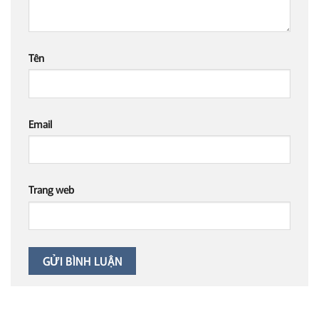
Tên
Email
Trang web