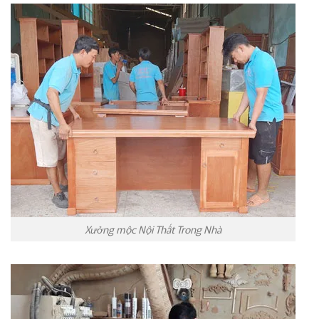
Xưởng mộc Nội Thất Trong Nhà