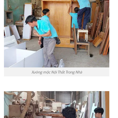
Xưởng mộc Nội Thất Trong Nhà