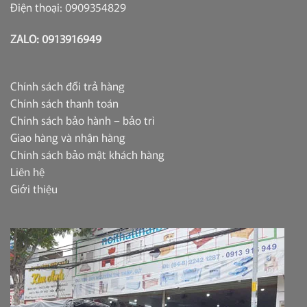
Điện thoại: 0909354829
ZALO: 0913916949
Chính sách đổi trả hàng
Chính sách thanh toán
Chính sách bảo hành – bảo trì
Giao hàng và nhận hàng
Chính sách bảo mật khách hàng
Liên hệ
Giới thiệu