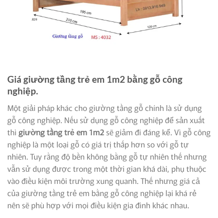
Giá giường tầng trẻ em 1m2 bằng gỗ công
nghiệp.
Một giải pháp khác cho giường tầng gỗ chính là sử dụng
gỗ công nghiệp. Nếu sử dụng gỗ công nghiệp để sản xuất
thì
giường tầng trẻ em 1m2
sẽ giảm đi đáng kể. Vì gỗ công
nghiệp là một loại gỗ có giá trị thấp hơn so với gỗ tự
nhiên. Tuy rằng độ bền không bằng gỗ tự nhiên thế nhưng
vẫn sử dụng được trong một thời gian khá dài, phụ thuộc
vào điều kiện môi trường xung quanh. Thế nhưng giá cả
của giường tầng trẻ em bằng gỗ công nghiệp lại khá rẻ
nên sẽ phù hợp với mọi điều kiện gia đình khác nhau.