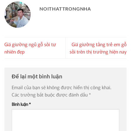
NOITHATTRONGNHA
Giá giường ngủ gỗ sồi tự
Giá giường tầng trẻ em gỗ
nhiên đẹp
sồi trên thị trường hiện nay
Để lại một bình luận
Email của bạn sẽ không được hiển thị công khai.
Các trường bắt buộc được đánh dấu
*
Bình luận
*