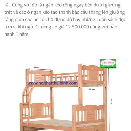
rãi. Cùng với đó là ngăn kéo rộng ngay bên dưới giường
trệt và các ô ngăn kéo tạo thành bậc cầu thang lên giường
tầng giúp các bé có chỗ đựng đồ hay những cuốn sách đọc
trước khi ngủ. Giường có giá 12.500.000 cùng với bảo
hành 1 năm.