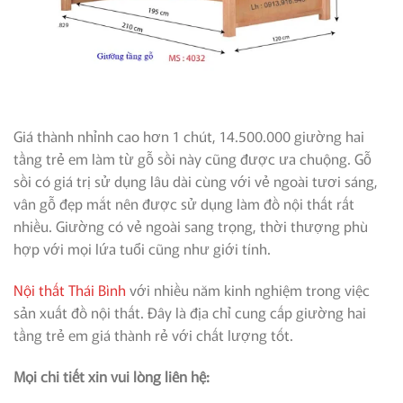
Giá thành nhỉnh cao hơn 1 chút, 14.500.000 giường hai
tầng trẻ em làm từ gỗ sồi này cũng được ưa chuộng. Gỗ
sồi có giá trị sử dụng lâu dài cùng với vẻ ngoài tươi sáng,
vân gỗ đẹp mắt nên được sử dụng làm đồ nội thất rất
nhiều. Giường có vẻ ngoài sang trọng, thời thượng phù
hợp với mọi lứa tuổi cũng như giới tính.
Nội thất Thái Bình
với nhiều năm kinh nghiệm trong việc
sản xuất đồ nội thất. Đây là địa chỉ cung cấp giường hai
tầng trẻ em giá thành rẻ với chất lượng tốt.
Mọi chi tiết xin vui lòng liên hệ: