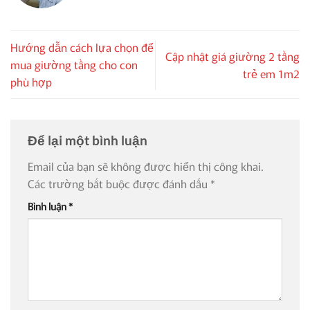
Hướng dẫn cách lựa chọn để
Cập nhật giá giường 2 tầng
mua giường tầng cho con
trẻ em 1m2
phù hợp
Để lại một bình luận
Email của bạn sẽ không được hiển thị công khai.
Các trường bắt buộc được đánh dấu
*
Bình luận
*