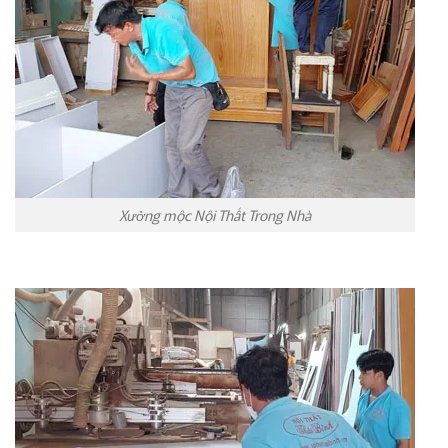
Xưởng mộc Nội Thất Trong Nhà