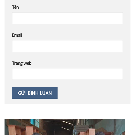
Tên
Email
Trang web