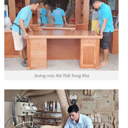
Xưởng mộc Nội Thất Trong Nhà