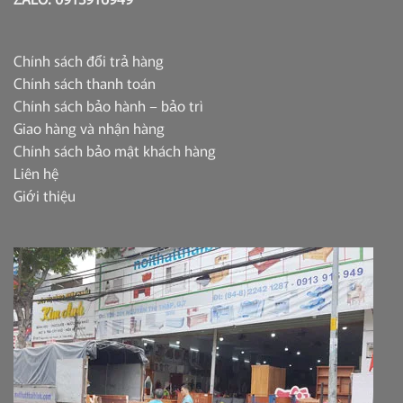
Chính sách đổi trả hàng
Chính sách thanh toán
Chính sách bảo hành – bảo trì
Giao hàng và nhận hàng
Chính sách bảo mật khách hàng
Liên hệ
Giới thiệu