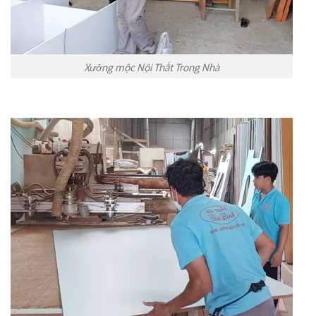
Xưởng mộc Nội Thất Trong Nhà