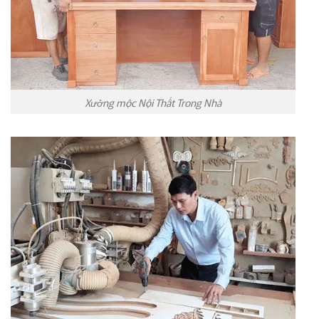
Xưởng mộc Nội Thất Trong Nhà