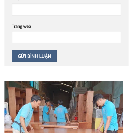
Trang web