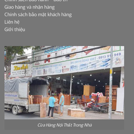
Giao hàng và nhận hàng
Chính sách bảo mật khách hàng
Liên hệ
Giới thiệu
Cửa Hàng Nội Thất Trong Nhà