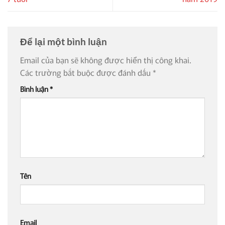
Để lại một bình luận
Email của bạn sẽ không được hiển thị công khai.
Các trường bắt buộc được đánh dấu
*
Bình luận
*
Tên
Email