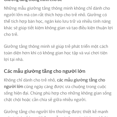
Những mẫu giường tầng thông minh không chỉ dành cho
người lớn mà còn rất thích hợp cho trẻ nhỏ. Giường có
thể tích hợp bàn học, ngăn kéo lưu trữ và nhiều tính năng
khác sẽ giúp tiết kiệm không gian và tạo điều kiện thuận lợi
cho trẻ.
Giường tầng thông minh sẽ giúp trẻ phát triển một cách
toàn diện hơn khi có không gian học tập và vui chơi tiện
lợi tại nhà.
Các mẫu giường tầng cho người lớn
Không chỉ dành cho trẻ nhỏ,
các mẫu giường tầng
cho
người lớn
cũng ngày càng được ưa chuộng trong cuộc
sống hiện đại. Chúng phù hợp cho những không gian sống
chật chội hoặc cần chia sẻ giữa nhiều người.
Giường tầng cho người lớn thường được thiết kế mạnh