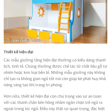
Thiết kế hiện đại
Các mẫu giường tầng hiện đại thường có kiểu dáng thanh
lịch, tinh tế. Chúng thường được chế tác từ chất liệu gỗ tự
nhiên hoặc kim loại bền bỉ. Những mẫu giường này không
chỉ tạo ra không gian ngủ tốt mà còn giúp bé phát huy khả
năng sáng tạo khi trang trí phòng.
Hơn nữa, thiết kế hiện đại còn chú trọng vào sự an toàn
với các thanh chắn bên hông nhằm ngăn chặn trẻ ngã ra
ngoài trong lúc ngủ. Điều này thật sự quan trọng, đặc biệt