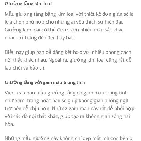
Giường tầng kim loại
Mẫu giường tầng bằng kim loại với thiết kế đơn giản sẽ là
lựa chọn phù hợp cho những ai yêu thích sự hiện đại.
Giường kim loại có thể được sơn nhiều màu sắc khác
nhau, từ trắng đến đen hay bạc.
Điều này giúp bạn dễ dàng kết hợp với nhiều phong cách
nội thất khác nhau. Ngoài ra, giường kim loại cũng rất dễ
lau chùi và bảo trì.
Giường tầng với gam màu trung tính
Việc lựa chọn mẫu giường tầng có gam màu trung tính
như xám, trắng hoặc nâu sẽ giúp không gian phòng ngủ
trở nên dễ chịu hơn. Những gam màu này rất dễ phối hợp
với các đồ nội thất khác, giúp tạo ra không gian sống hài
hòa.
Những mẫu giường này không chỉ đẹp mắt mà còn bền bỉ