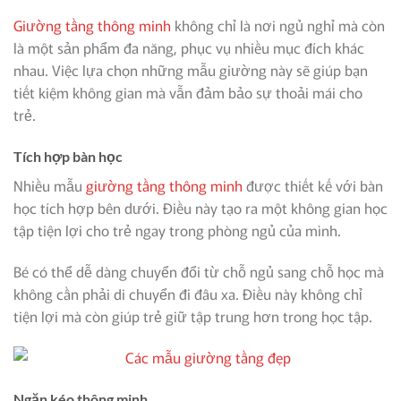
Giường tầng thông minh
không chỉ là nơi ngủ nghỉ mà còn
là một sản phẩm đa năng, phục vụ nhiều mục đích khác
nhau. Việc lựa chọn những mẫu giường này sẽ giúp bạn
tiết kiệm không gian mà vẫn đảm bảo sự thoải mái cho
trẻ.
Tích hợp bàn học
Nhiều mẫu
giường tầng thông minh
được thiết kế với bàn
học tích hợp bên dưới. Điều này tạo ra một không gian học
tập tiện lợi cho trẻ ngay trong phòng ngủ của mình.
Bé có thể dễ dàng chuyển đổi từ chỗ ngủ sang chỗ học mà
không cần phải di chuyển đi đâu xa. Điều này không chỉ
tiện lợi mà còn giúp trẻ giữ tập trung hơn trong học tập.
Ngăn kéo thông minh