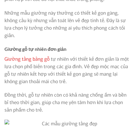
Những mẫu giường này thường có thiết kế gọn gàng,
không cầu kỳ nhưng vẫn toát lên vẻ đẹp tinh tế. Đây là sự
lựa chọn lý tưởng cho những ai yêu thích phong cách tối
giản.
Giường gỗ tự nhiên đơn giản
Giường tầng bằng gỗ
tự nhiên với thiết kế đơn giản là một
lựa chọn phổ biến trong các gia đình. Vẻ đẹp mộc mạc của
gỗ tự nhiên kết hợp với thiết kế gọn gàng sẽ mang lại
không gian thoải mái cho trẻ.
Đồng thời, gỗ tự nhiên còn có khả năng chống ẩm và bền
bỉ theo thời gian, giúp cha mẹ yên tâm hơn khi lựa chọn
sản phẩm cho trẻ.