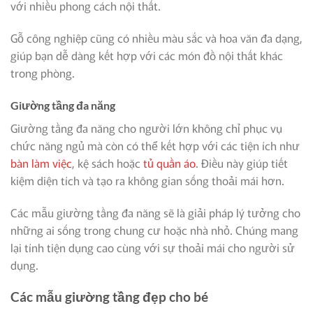
với nhiều phong cách nội thất.
Gỗ công nghiệp cũng có nhiều màu sắc và hoa văn đa dạng,
giúp bạn dễ dàng kết hợp với các món đồ nội thất khác
trong phòng.
Giường tầng đa năng
Giường tầng đa năng cho người lớn không chỉ phục vụ
chức năng ngủ mà còn có thể kết hợp với các tiện ích như
bàn làm việc
, kệ sách hoặc
tủ quần áo
. Điều này giúp tiết
kiệm diện tích và tạo ra không gian sống thoải mái hơn.
Các mẫu giường tầng đa năng sẽ là giải pháp lý tưởng cho
những ai sống trong chung cư hoặc nhà nhỏ. Chúng mang
lại tính tiện dụng cao cùng với sự thoải mái cho người sử
dụng.
Các mẫu giường tầng đẹp cho bé