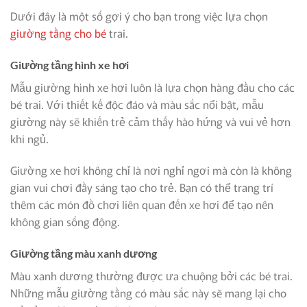
Dưới đây là một số gợi ý cho bạn trong việc lựa chọn
giường tầng cho bé
trai.
Giường tầng hình xe hơi
Mẫu giường hình xe hơi luôn là lựa chọn hàng đầu cho các
bé trai. Với thiết kế độc đáo và màu sắc nổi bật, mẫu
giường này sẽ khiến trẻ cảm thấy hào hứng và vui vẻ hơn
khi ngủ.
Giường xe hơi không chỉ là nơi nghỉ ngơi mà còn là không
gian vui chơi đầy sáng tạo cho trẻ. Bạn có thể trang trí
thêm các món đồ chơi liên quan đến xe hơi để tạo nên
không gian sống động.
Giường tầng màu xanh dương
Màu xanh dương thường được ưa chuộng bởi các bé trai.
Những mẫu giường tầng có màu sắc này sẽ mang lại cho