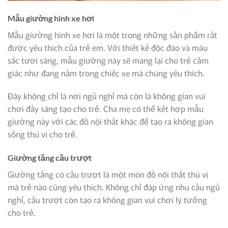
Mẫu giường hình xe hơi
Mẫu giường hình xe hơi là một trong những sản phẩm rất
được yêu thích của trẻ em. Với thiết kế độc đáo và màu
sắc tươi sáng, mẫu giường này sẽ mang lại cho trẻ cảm
giác như đang nằm trong chiếc xe mà chúng yêu thích.
Đây không chỉ là nơi ngủ nghỉ mà còn là không gian vui
chơi đầy sáng tạo cho trẻ. Cha mẹ có thể kết hợp mẫu
giường này với các đồ nội thất khác để tạo ra không gian
sống thú vị cho trẻ.
Giường tầng cầu trượt
Giường tầng có cầu trượt là một món đồ nội thất thú vị
mà trẻ nào cũng yêu thích. Không chỉ đáp ứng nhu cầu ngủ
nghỉ, cầu trượt còn tạo ra không gian vui chơi lý tưởng
cho trẻ.