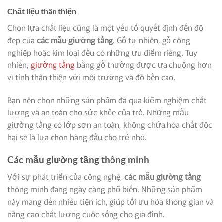
Chất liệu thân thiện
Chọn lựa chất liệu cũng là một yếu tố quyết định đến độ
đẹp của
các mẫu giường tầng
. Gỗ tự nhiên, gỗ công
nghiệp hoặc kim loại đều có những ưu điểm riêng. Tuy
nhiên,
giường tầng
bằng gỗ thường được ưa chuộng hơn
vì tính thân thiện với môi trường và độ bền cao.
Bạn nên chọn những sản phẩm đã qua kiểm nghiệm chất
lượng và an toàn cho sức khỏe của trẻ. Những mẫu
giường tầng có lớp sơn an toàn, không chứa hóa chất độc
hại sẽ là lựa chọn hàng đầu cho trẻ nhỏ.
Các mẫu giường tầng thông minh
Với sự phát triển của công nghệ,
các mẫu giường tầng
thông minh đang ngày càng phổ biến. Những sản phẩm
này mang đến nhiều tiện ích, giúp tối ưu hóa không gian và
nâng cao chất lượng cuộc sống cho gia đình.