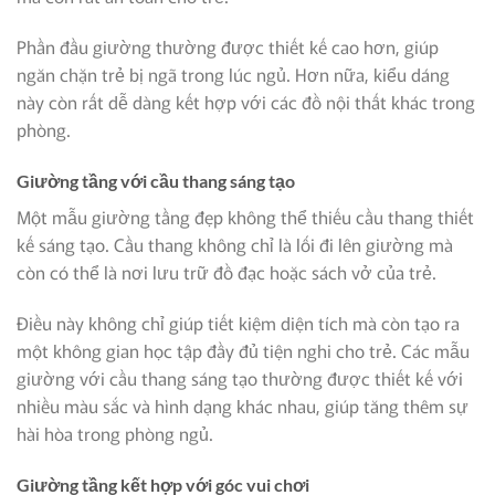
Phần đầu giường thường được thiết kế cao hơn, giúp
ngăn chặn trẻ bị ngã trong lúc ngủ. Hơn nữa, kiểu dáng
này còn rất dễ dàng kết hợp với các đồ nội thất khác trong
phòng.
Giường tầng với cầu thang sáng tạo
Một mẫu giường tầng đẹp không thể thiếu cầu thang thiết
kế sáng tạo. Cầu thang không chỉ là lối đi lên giường mà
còn có thể là nơi lưu trữ đồ đạc hoặc sách vở của trẻ.
Điều này không chỉ giúp tiết kiệm diện tích mà còn tạo ra
một không gian học tập đầy đủ tiện nghi cho trẻ. Các mẫu
giường với cầu thang sáng tạo thường được thiết kế với
nhiều màu sắc và hình dạng khác nhau, giúp tăng thêm sự
hài hòa trong phòng ngủ.
Giường tầng kết hợp với góc vui chơi