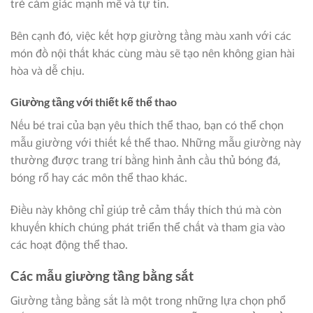
trẻ cảm giác mạnh mẽ và tự tin.
Bên cạnh đó, việc kết hợp giường tầng màu xanh với các
món đồ nội thất khác cùng màu sẽ tạo nên không gian hài
hòa và dễ chịu.
Giường tầng với thiết kế thể thao
Nếu bé trai của bạn yêu thích thể thao, bạn có thể chọn
mẫu giường với thiết kế thể thao. Những mẫu giường này
thường được trang trí bằng hình ảnh cầu thủ bóng đá,
bóng rổ hay các môn thể thao khác.
Điều này không chỉ giúp trẻ cảm thấy thích thú mà còn
khuyến khích chúng phát triển thể chất và tham gia vào
các hoạt động thể thao.
Các mẫu giường tầng bằng sắt
Giường tầng bằng sắt là một trong những lựa chọn phổ