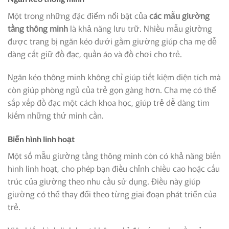
Một trong những đặc điểm nổi bật của
các mẫu giường
tầng
thông minh
là khả năng lưu trữ. Nhiều mẫu giường
được trang bị ngăn kéo dưới gầm giường giúp cha mẹ dễ
dàng cất giữ đồ đạc, quần áo và đồ chơi cho trẻ.
Ngăn kéo thông minh không chỉ giúp tiết kiệm diện tích mà
còn giúp phòng ngủ của trẻ gọn gàng hơn. Cha mẹ có thể
sắp xếp đồ đạc một cách khoa học, giúp trẻ dễ dàng tìm
kiếm những thứ mình cần.
Biến hình linh hoạt
Một số mẫu giường tầng thông minh còn có khả năng biến
hình linh hoạt, cho phép bạn điều chỉnh chiều cao hoặc cấu
trúc của giường theo nhu cầu sử dụng. Điều này giúp
giường có thể thay đổi theo từng giai đoạn phát triển của
trẻ.