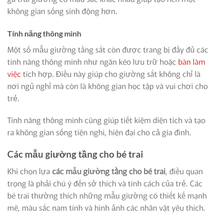
không gian sống sinh động hơn.
Tính năng thông minh
Một số mẫu giường tầng sắt còn được trang bị đầy đủ các
tính năng thông minh như ngăn kéo lưu trữ hoặc
bàn làm
việc
tích hợp. Điều này giúp cho giường sắt không chỉ là
nơi ngủ nghỉ mà còn là không gian học tập và vui chơi cho
trẻ.
Tính năng thông minh cũng giúp tiết kiệm diện tích và tạo
ra không gian sống tiện nghi, hiện đại cho cả gia đình.
Các mẫu giường tầng cho bé trai
Khi chọn lựa
các mẫu giường tầng
cho bé trai
, điều quan
trọng là phải chú ý đến sở thích và tính cách của trẻ. Các
bé trai thường thích những mẫu giường có thiết kế mạnh
mẽ, màu sắc nam tính và hình ảnh các nhân vật yêu thích.