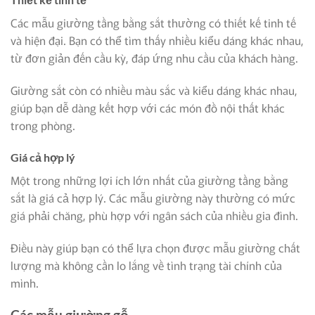
Các mẫu giường tầng bằng sắt thường có thiết kế tinh tế
và hiện đại. Bạn có thể tìm thấy nhiều kiểu dáng khác nhau,
từ đơn giản đến cầu kỳ, đáp ứng nhu cầu của khách hàng.
Giường sắt còn có nhiều màu sắc và kiểu dáng khác nhau,
giúp bạn dễ dàng kết hợp với các món đồ nội thất khác
trong phòng.
Giá cả hợp lý
Một trong những lợi ích lớn nhất của giường tầng bằng
sắt là giá cả hợp lý. Các mẫu giường này thường có mức
giá phải chăng, phù hợp với ngân sách của nhiều gia đình.
Điều này giúp bạn có thể lựa chọn được mẫu giường chất
lượng mà không cần lo lắng về tình trạng tài chính của
mình.
Các mẫu giường gỗ