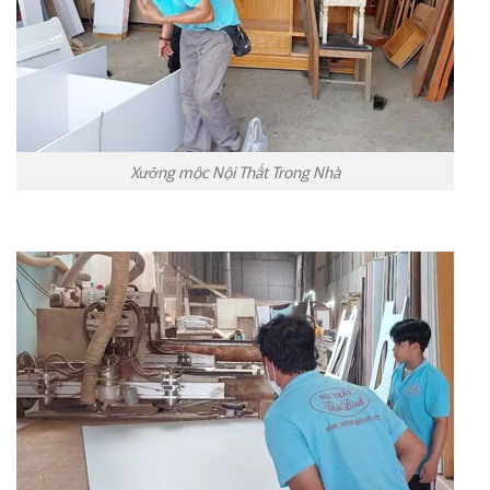
Xưởng mộc Nội Thất Trong Nhà