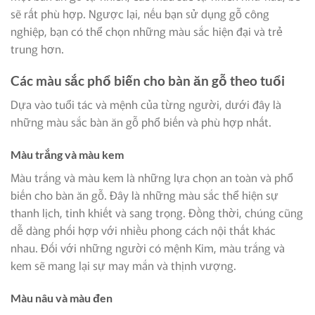
sẽ rất phù hợp. Ngược lại, nếu bạn sử dụng gỗ công
nghiệp, bạn có thể chọn những màu sắc hiện đại và trẻ
trung hơn.
Các màu sắc phổ biến cho bàn ăn gỗ theo tuổi
Dựa vào tuổi tác và mệnh của từng người, dưới đây là
những màu sắc bàn ăn gỗ phổ biến và phù hợp nhất.
Màu trắng và màu kem
Màu trắng và màu kem là những lựa chọn an toàn và phổ
biến cho bàn ăn gỗ. Đây là những màu sắc thể hiện sự
thanh lịch, tinh khiết và sang trọng. Đồng thời, chúng cũng
dễ dàng phối hợp với nhiều phong cách nội thất khác
nhau. Đối với những người có mệnh Kim, màu trắng và
kem sẽ mang lại sự may mắn và thịnh vượng.
Màu nâu và màu đen