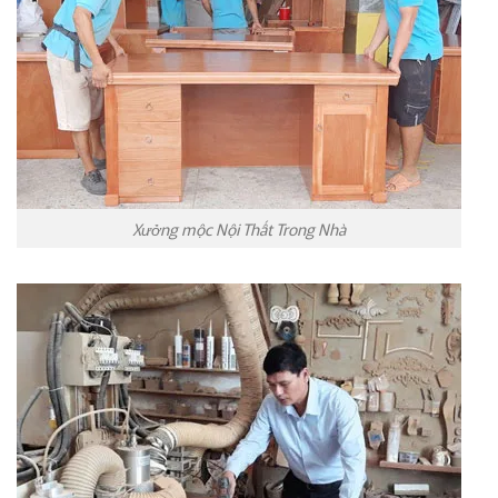
Xưởng mộc Nội Thất Trong Nhà