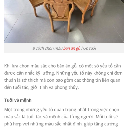
8 cách chọn màu
bàn ăn gỗ
hợp tuổi
Khi lựa chọn màu sắc cho bàn ăn gỗ, có một số yếu tố cần
được cân nhắc kỹ lưỡng. Những yếu tố này không chỉ đơn
thuần là sở thích mà còn bao gồm các thông tin liên quan
đến tuổi tác, giới tính và phong thủy.
Tuổi và mệnh
Một trong những yếu tố quan trọng nhất trong việc chọn
màu sắc là tuổi tác và mệnh của từng người. Mỗi tuổi sẽ
phù hợp với những màu sắc nhất định, giúp tăng cường