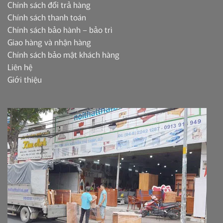
Chính sách đổi trả hàng
Chính sách thanh toán
Chính sách bảo hành – bảo trì
Giao hàng và nhận hàng
Chính sách bảo mật khách hàng
Liên hệ
Giới thiệu