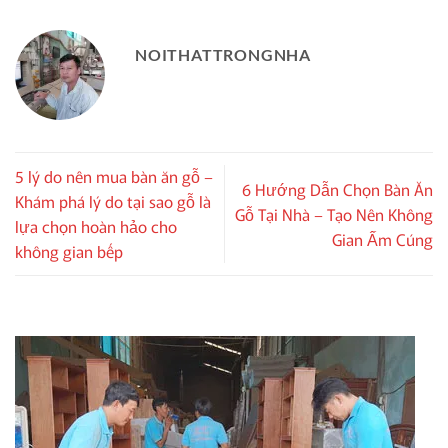
NOITHATTRONGNHA
5 lý do nên mua bàn ăn gỗ –
6 Hướng Dẫn Chọn Bàn Ăn
Khám phá lý do tại sao gỗ là
Gỗ Tại Nhà – Tạo Nên Không
lựa chọn hoàn hảo cho
Gian Ấm Cúng
không gian bếp