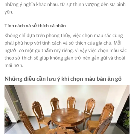
những ý nghĩa khác nhau, từ sự thịnh vượng đến sự bình
yên.
Tính cách và sở thích cá nhân
Không chỉ dựa trên phong thủy, việc chọn màu sắc cũng
phải phù hợp với tính cách và sở thích của gia chủ. Mỗi
người có một gu thẩm mỹ riêng, vì vậy việc chọn màu sắc
theo sở thích sẽ giúp không gian trở nên gần gũi và thoải
mái hơn.
Những điều cần lưu ý khi chọn màu bàn ăn gỗ