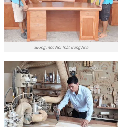
Xưởng mộc Nội Thất Trong Nhà