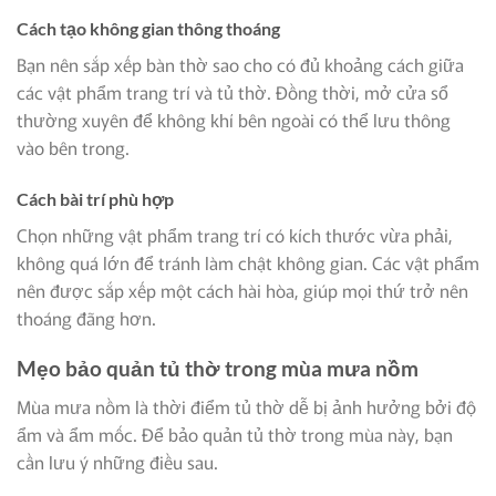
Cách tạo không gian thông thoáng
Bạn nên sắp xếp bàn thờ sao cho có đủ khoảng cách giữa
các vật phẩm trang trí và tủ thờ. Đồng thời, mở cửa sổ
thường xuyên để không khí bên ngoài có thể lưu thông
vào bên trong.
Cách bài trí phù hợp
Chọn những vật phẩm trang trí có kích thước vừa phải,
không quá lớn để tránh làm chật không gian. Các vật phẩm
nên được sắp xếp một cách hài hòa, giúp mọi thứ trở nên
thoáng đãng hơn.
Mẹo bảo quản tủ thờ trong mùa mưa nồm
Mùa mưa nồm là thời điểm tủ thờ dễ bị ảnh hưởng bởi độ
ẩm và ẩm mốc. Để bảo quản tủ thờ trong mùa này, bạn
cần lưu ý những điều sau.