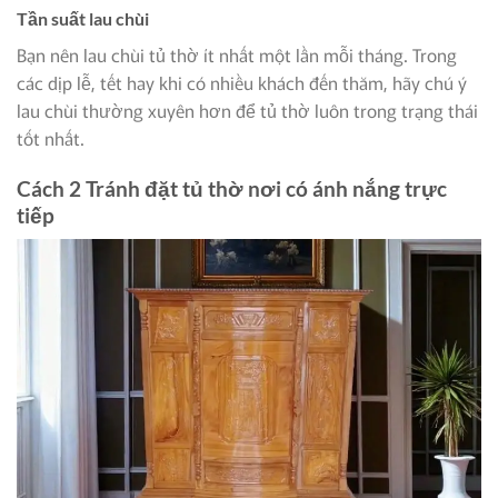
Tần suất lau chùi
Bạn nên lau chùi tủ thờ ít nhất một lần mỗi tháng. Trong
các dịp lễ, tết hay khi có nhiều khách đến thăm, hãy chú ý
lau chùi thường xuyên hơn để tủ thờ luôn trong trạng thái
tốt nhất.
Cách 2 Tránh đặt tủ thờ nơi có ánh nắng trực
tiếp