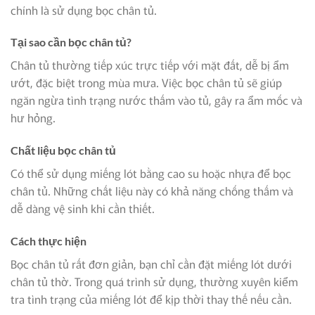
chính là sử dụng bọc chân tủ.
Tại sao cần bọc chân tủ?
Chân tủ thường tiếp xúc trực tiếp với mặt đất, dễ bị ẩm
ướt, đặc biệt trong mùa mưa. Việc bọc chân tủ sẽ giúp
ngăn ngừa tình trạng nước thấm vào tủ, gây ra ẩm mốc và
hư hỏng.
Chất liệu bọc chân tủ
Có thể sử dụng miếng lót bằng cao su hoặc nhựa để bọc
chân tủ. Những chất liệu này có khả năng chống thấm và
dễ dàng vệ sinh khi cần thiết.
Cách thực hiện
Bọc chân tủ rất đơn giản, bạn chỉ cần đặt miếng lót dưới
chân tủ thờ. Trong quá trình sử dụng, thường xuyên kiểm
tra tình trạng của miếng lót để kịp thời thay thế nếu cần.