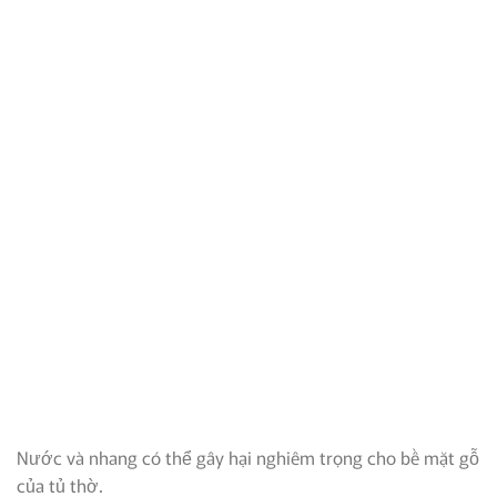
Nước và nhang có thể gây hại nghiêm trọng cho bề mặt gỗ
của tủ thờ.