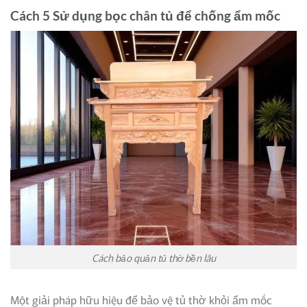
Cách 5 Sử dụng bọc chân tủ để chống ẩm mốc
Cách bảo quản tủ thờ bền lâu
Một giải pháp hữu hiệu để bảo vệ tủ thờ khỏi ẩm mốc