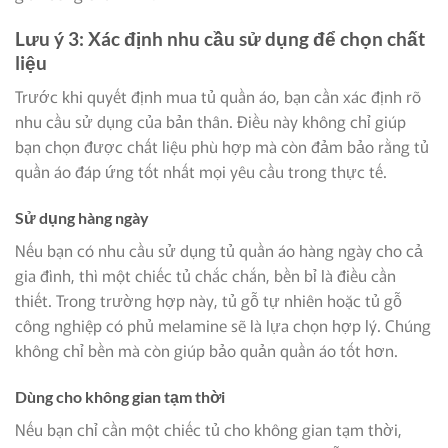
Lưu ý 3: Xác định nhu cầu sử dụng để chọn chất
liệu
Trước khi quyết định mua tủ quần áo, bạn cần xác định rõ
nhu cầu sử dụng của bản thân. Điều này không chỉ giúp
bạn chọn được chất liệu phù hợp mà còn đảm bảo rằng tủ
quần áo đáp ứng tốt nhất mọi yêu cầu trong thực tế.
Sử dụng hàng ngày
Nếu bạn có nhu cầu sử dụng tủ quần áo hàng ngày cho cả
gia đình, thì một chiếc tủ chắc chắn, bền bỉ là điều cần
thiết. Trong trường hợp này, tủ gỗ tự nhiên hoặc tủ gỗ
công nghiệp có phủ melamine sẽ là lựa chọn hợp lý. Chúng
không chỉ bền mà còn giúp bảo quản quần áo tốt hơn.
Dùng cho không gian tạm thời
Nếu bạn chỉ cần một chiếc tủ cho không gian tạm thời,