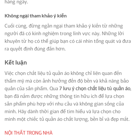
hàng ngày.
Không ngại tham khảo ý kiến
Cuối cùng, đừng ngần ngại tham khảo ý kiến từ những
người đã có kinh nghiệm trong lĩnh vực này. Những lời
khuyên từ họ có thể giúp bạn có cái nhìn tổng quát và đưa
ra quyết định đúng đắn hơn.
Kết luận
Việc chọn chất liệu tủ quần áo không chỉ liên quan đến
thẩm mỹ mà còn ảnh hưởng đến độ bền và khả năng bảo
quản của sản phẩm. Qua
7 lưu ý chọn chất liệu tủ quần áo
,
bạn đã nắm được những thông tin hữu ích để lựa chọn
sản phẩm phù hợp với nhu cầu và không gian sống của
mình. Hãy dành thời gian để tìm hiểu và lựa chọn cho
mình một chiếc tủ quần áo chất lượng, bền bỉ và đẹp mắt.
NỘI THẤT TRONG NHÀ