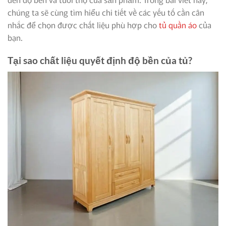
chúng ta sẽ cùng tìm hiểu chi tiết về các yếu tố cần cân
nhắc để chọn được chất liệu phù hợp cho
tủ quần áo
của
bạn.
Tại sao chất liệu quyết định độ bền của tủ?