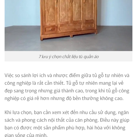
7 lưu ý chọn chất liệu tủ quần áo
Việc so sánh lợi ích và nhược điểm giữa tủ gỗ tự nhiên và
công nghiệp là rất cần thiết. Tủ gỗ tự nhiên mang lại vẻ
đẹp sang trọng nhưng giá thành cao, trong khi tủ gỗ công
nghiệp có giá rẻ hơn nhưng độ bền thường không cao.
Khi lựa chọn, bạn cần xem xét đến nhu cầu sử dụng, ngân
sách và phong cách nội thất của căn phòng. Điều này giúp
bạn có được một sản phẩm phù hợp, hài hòa với không
gian sống của mình.