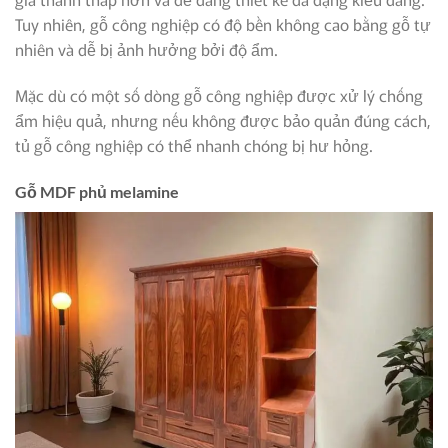
Tuy nhiên, gỗ công nghiệp có độ bền không cao bằng gỗ tự
nhiên và dễ bị ảnh hưởng bởi độ ẩm.
Mặc dù có một số dòng gỗ công nghiệp được xử lý chống
ẩm hiệu quả, nhưng nếu không được bảo quản đúng cách,
tủ gỗ công nghiệp có thể nhanh chóng bị hư hỏng.
Gỗ MDF phủ melamine