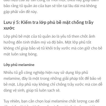
bảo rằng tủ quần áo của bạn sẽ tồn tại lâu dài mà không
gặp phải vấn đề này.
Lưu ý 5: Kiểm tra lớp phủ bề mặt chống trầy
xước
Lớp phủ bề mặt của tủ quần áo là yếu tố then chốt ảnh
hưởng đến tính thẩm mỹ và độ bền. Một lớp phủ tốt
không chỉ giúp bảo vệ tủ khỏi trầy xước mà còn giữ cho bề
mặt luôn sáng bóng.
Lớp phủ melamine
Nhiều tủ gỗ công nghiệp hiện nay sử dụng lớp phủ
melamine, đây là một trong những giải pháp tốt để bảo vệ
bề mặt. Lớp phủ này không chỉ chống trầy xước mà còn dễ
dàng vệ sinh, giúp tủ luôn sạch sẽ.
Tuy nhiên, bạn cần chọn loại melamine chất lượng cao để