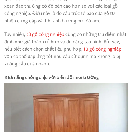
xoan đào thường có độ bền cao hơn so với các loại gỗ
công nghiệp. Điều này là do cấu trúc tế bào của gỗ tự
nhiên cứng cáp và ít bị ảnh hưởng bởi độ ẩm.
Tuy nhiên,
tủ gỗ công nghiệp
cũng có những ưu điểm nhất
định như giá thành rẻ hơn và dễ dàng tạo hình. Bởi vậy,
nếu biết cách chọn chất liệu phù hợp,
tủ gỗ công nghiệp
vẫn có thể đáp ứng tốt nhu cầu sử dụng mà không lo bị
xuống cấp quá nhanh.
Khả năng chống chịu với biến đổi môi trường