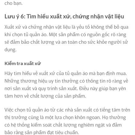
cho bạn.
Lưu ý 6: Tìm hiểu xuất xứ, chứng nhận vật liệu
Xuất xứ và chứng nhận vật liệu là yếu tố không thể bỏ qua
khi chọn tủ quần áo. Một sản phẩm có nguồn gốc rõ ràng
sẽ đảm bảo chất lượng và an toàn cho sức khỏe người sử
dụng.
Kiểm tra xuất xứ
Hãy tìm hiểu về xuất xứ của tủ quần áo mà bạn định mua.
Những thương hiệu uy tín thường có thông tin rõ ràng về
nơi sản xuất và quy trình sản xuất. Điều này giúp bạn yên
tâm hơn về chất lượng của sản phẩm.
Việc chọn tủ quần áo từ các nhà sản xuất có tiếng tăm trên
thị trường cũng là một lựa chọn khôn ngoan. Họ thường
có hệ thống kiểm soát chất lượng nghiêm ngặt và đảm
bảo rằng sản phẩm đạt tiêu chuẩn.