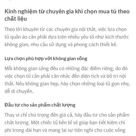
Kinh nghiệm từ chuyên gia khi chọn mua tủ theo
chất liệu
Theo lời khuyên từ các chuyên gia nội thất, việc lựa chọn
tủ quần áo cần phải dựa trên nhiều yếu tố như kích thước
không gian, nhu cầu sử dụng và phong cách thiết kế.
Lựa chọn phù hợp với không gian sống
Mỗi không gian sống đều có những đặc điểm riêng, do đó
việc chọn tủ cần phải cân nhắc đến diện tích và bố trí nội
thất. Nếu không gian hẹp, hãy chọn những loại tủ gọn nhẹ,
dễ di chuyển.
Đầu tư cho sản phẩm chất lượng
Thay vì chỉ chú trọng đến giá cả, hãy đầu tư cho sản phẩm
chất lượng. Một chiếc tủ bền bỉ sẽ giúp bạn tiết kiệm chi
phí trong dài hạn và mang lại sự tiện nghi cho cuộc sống