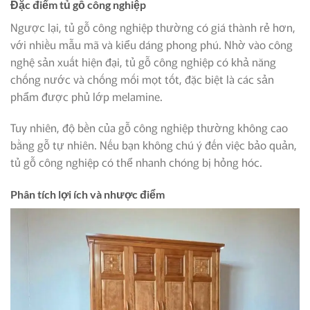
Đặc điểm tủ gỗ công nghiệp
Ngược lại, tủ gỗ công nghiệp thường có giá thành rẻ hơn,
với nhiều mẫu mã và kiểu dáng phong phú. Nhờ vào công
nghệ sản xuất hiện đại, tủ gỗ công nghiệp có khả năng
chống nước và chống mối mọt tốt, đặc biệt là các sản
phẩm được phủ lớp melamine.
Tuy nhiên, độ bền của gỗ công nghiệp thường không cao
bằng gỗ tự nhiên. Nếu bạn không chú ý đến việc bảo quản,
tủ gỗ công nghiệp có thể nhanh chóng bị hỏng hóc.
Phân tích lợi ích và nhược điểm