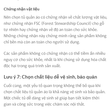
Chứng nhận vật liệu
Nên chọn tủ quần áo có chứng nhận về chất lượng vật liệu,
như chứng nhận FSC (Forest Stewardship Council) cho gỗ
tự nhiên hay chứng nhận về độ an toàn cho sức khỏe.
Những chứng nhận này chứng minh rằng sản phẩm không
chỉ bền mà còn an toàn cho người sử dụng.
Các sản phẩm không có chứng nhận có thể tiềm ẩn nhiều
nguy cơ cho sức khỏe, nhất là khi chúng sử dụng hóa chất
độc hại trong quá trình sản xuất.
Lưu ý 7: Chọn chất liệu dễ vệ sinh, bảo quản
Cuối cùng, một yếu tố quan trọng không thể bỏ qua khi
chọn chất liệu tủ quần áo là khả năng vệ sinh và bảo quản.
Một chiếc tủ dễ dàng vệ sinh sẽ giúp bạn tiết kiệm thời
gian và công sức trong việc chăm sóc nội thất.