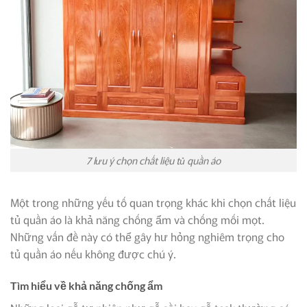
7 lưu ý chọn chất liệu tủ quần áo
Một trong những yếu tố quan trọng khác khi chọn chất liệu
tủ quần áo là khả năng chống ẩm và chống mối mọt.
Những vấn đề này có thể gây hư hỏng nghiêm trọng cho
tủ quần áo nếu không được chú ý.
Tìm hiểu về khả năng chống ẩm