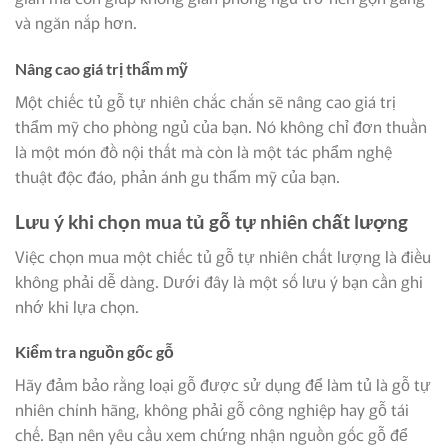
và ngăn nắp hơn.
Nâng cao giá trị thẩm mỹ
Một chiếc tủ gỗ tự nhiên chắc chắn sẽ nâng cao giá trị
thẩm mỹ cho phòng ngủ của bạn. Nó không chỉ đơn thuần
là một món đồ nội thất mà còn là một tác phẩm nghệ
thuật độc đáo, phản ánh gu thẩm mỹ của bạn.
Lưu ý khi chọn mua tủ gỗ tự nhiên chất lượng
Việc chọn mua một chiếc tủ gỗ tự nhiên chất lượng là điều
không phải dễ dàng. Dưới đây là một số lưu ý bạn cần ghi
nhớ khi lựa chọn.
Kiểm tra nguồn gốc gỗ
Hãy đảm bảo rằng loại gỗ được sử dụng để làm tủ là gỗ tự
nhiên chính hãng, không phải gỗ công nghiệp hay gỗ tái
chế. Bạn nên yêu cầu xem chứng nhận nguồn gốc gỗ để