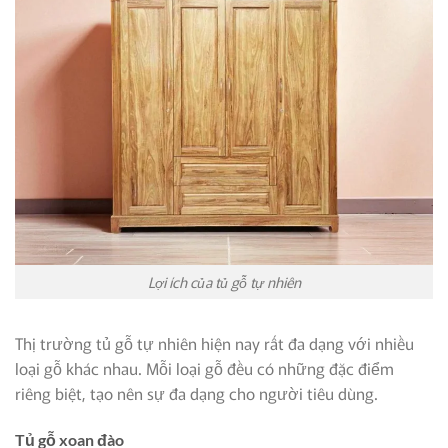
Lợi ích của tủ gỗ tự nhiên
Thị trường tủ gỗ tự nhiên hiện nay rất đa dạng với nhiều
loại gỗ khác nhau. Mỗi loại gỗ đều có những đặc điểm
riêng biệt, tạo nên sự đa dạng cho người tiêu dùng.
Tủ gỗ xoan đào