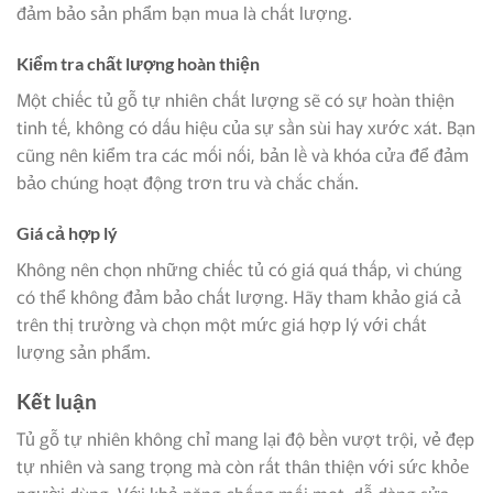
đảm bảo sản phẩm bạn mua là chất lượng.
Kiểm tra chất lượng hoàn thiện
Một chiếc tủ gỗ tự nhiên chất lượng sẽ có sự hoàn thiện
tinh tế, không có dấu hiệu của sự sần sùi hay xước xát. Bạn
cũng nên kiểm tra các mối nối, bản lề và khóa cửa để đảm
bảo chúng hoạt động trơn tru và chắc chắn.
Giá cả hợp lý
Không nên chọn những chiếc tủ có giá quá thấp, vì chúng
có thể không đảm bảo chất lượng. Hãy tham khảo giá cả
trên thị trường và chọn một mức giá hợp lý với chất
lượng sản phẩm.
Kết luận
Tủ gỗ tự nhiên không chỉ mang lại độ bền vượt trội, vẻ đẹp
tự nhiên và sang trọng mà còn rất thân thiện với sức khỏe