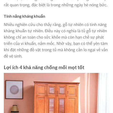
rất quan trọng, đặc biệt là trong những ngày hè nóng bức.
Tính năng kháng khuẩn
Nhiều nghiên cứu cho thấy rằng, gỗ tự nhiên có tính năng
kháng khuẩn tự nhiên. Điều này có nghĩa là tủ gỗ tự nhiên
không chỉ an toàn cho sức khỏe mà còn hạn chế sự phát
triển của vi khuẩn, nấm mốc. Nhờ vậy, bạn có thể yên tâm
khi đặt những đồ vật trong tủ mà không cần lo ngại về vấn
đề vệ sinh.
Lợi ích 4 khả năng chống mối mọt tốt