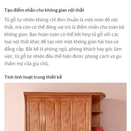
Tạo điểm nhấn cho không gian nội thất
Tủ gỗ tự nhiên không chỉ đơn thuần là một món đồ nội
thất, mà còn có thể đóng vai trò là điểm nhấn cho toàn bộ
không gian. Bạn hoàn toàn có thể kết hợp tủ gỗ với các
loại nội thất khác để tạo nên một không gian hài hòa và
đẳng cấp. Bất kể là phòng ngủ, phòng khách hay góc làm
việc, tủ gỗ tự nhiên đều thể hiện được phong cách và gu
thẩm mỹ của gia chủ.
Tính linh hoạt trong thiết kế