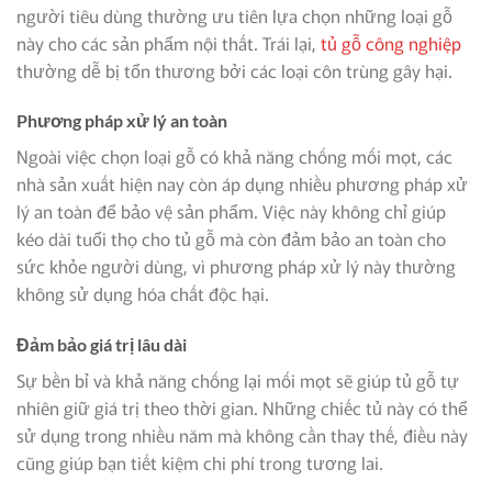
người tiêu dùng thường ưu tiên lựa chọn những loại gỗ
này cho các sản phẩm nội thất. Trái lại,
tủ gỗ công nghiệp
thường dễ bị tổn thương bởi các loại côn trùng gây hại.
Phương pháp xử lý an toàn
Ngoài việc chọn loại gỗ có khả năng chống mối mọt, các
nhà sản xuất hiện nay còn áp dụng nhiều phương pháp xử
lý an toàn để bảo vệ sản phẩm. Việc này không chỉ giúp
kéo dài tuổi thọ cho tủ gỗ mà còn đảm bảo an toàn cho
sức khỏe người dùng, vì phương pháp xử lý này thường
không sử dụng hóa chất độc hại.
Đảm bảo giá trị lâu dài
Sự bền bỉ và khả năng chống lại mối mọt sẽ giúp tủ gỗ tự
nhiên giữ giá trị theo thời gian. Những chiếc tủ này có thể
sử dụng trong nhiều năm mà không cần thay thế, điều này
cũng giúp bạn tiết kiệm chi phí trong tương lai.