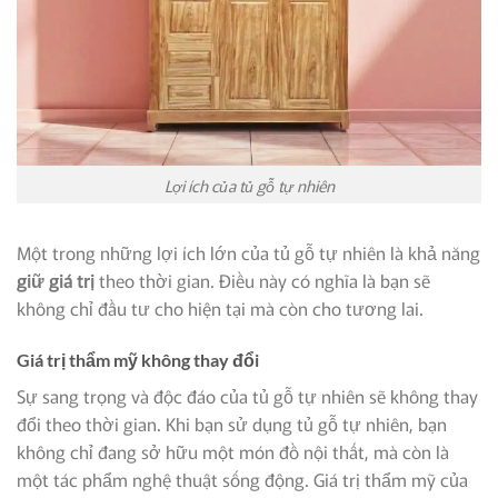
Lợi ích của tủ gỗ tự nhiên
Một trong những lợi ích lớn của tủ gỗ tự nhiên là khả năng
giữ giá trị
theo thời gian. Điều này có nghĩa là bạn sẽ
không chỉ đầu tư cho hiện tại mà còn cho tương lai.
Giá trị thẩm mỹ không thay đổi
Sự sang trọng và độc đáo của tủ gỗ tự nhiên sẽ không thay
đổi theo thời gian. Khi bạn sử dụng tủ gỗ tự nhiên, bạn
không chỉ đang sở hữu một món đồ nội thất, mà còn là
một tác phẩm nghệ thuật sống động. Giá trị thẩm mỹ của