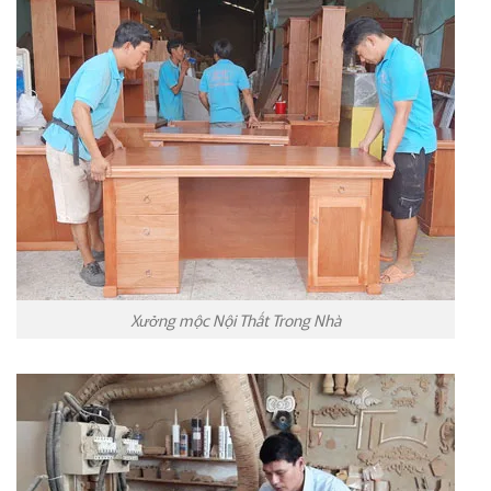
Xưởng mộc Nội Thất Trong Nhà