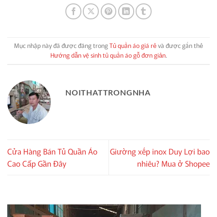
Mục nhập này đã được đăng trong
Tủ quần áo giá rẻ
và được gắn thẻ
Hướng dẫn vệ sinh tủ quần áo gỗ đơn giản
.
NOITHATTRONGNHA
Cửa Hàng Bán Tủ Quần Áo
Giường xếp inox Duy Lợi bao
Cao Cấp Gần Đây
nhiêu? Mua ở Shopee