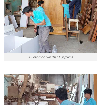
Xưởng mộc Nội Thất Trong Nhà