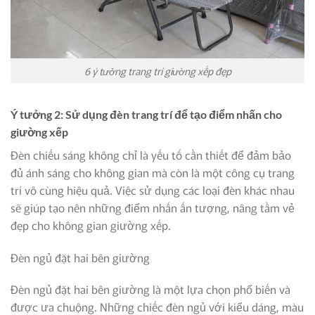
6 ý tưởng trang trí giường xếp đẹp
Ý tưởng 2: Sử dụng đèn trang trí để tạo điểm nhấn cho
giường xếp
Đèn chiếu sáng không chỉ là yếu tố cần thiết để đảm bảo
đủ ánh sáng cho không gian mà còn là một công cụ trang
trí vô cùng hiệu quả. Việc sử dụng các loại đèn khác nhau
sẽ giúp tạo nên những điểm nhấn ấn tượng, nâng tầm vẻ
đẹp cho không gian giường xếp.
Đèn ngủ đặt hai bên giường
Đèn ngủ đặt hai bên giường là một lựa chọn phổ biến và
được ưa chuộng. Những chiếc đèn ngủ với kiểu dáng, màu