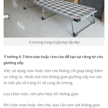
6 ý tưởng trang trí giường xếp đẹp
Ý tưởng 4: Thêm màn hoặc rèm che để tạo sự riêng tư cho
giường xếp
Việc sử dụng màn hoặc rèm che không chỉ giúp tăng thêm
sự riêng tư, thoải mái cho không gian giường xếp mà còn
là một yếu tố trang trí vô cùng ấn tượng.
Lựa chọn màn, rèm phù hợp với không gian
Khi chọn màn hoặc rèm che, bạn cần xem xét không gian