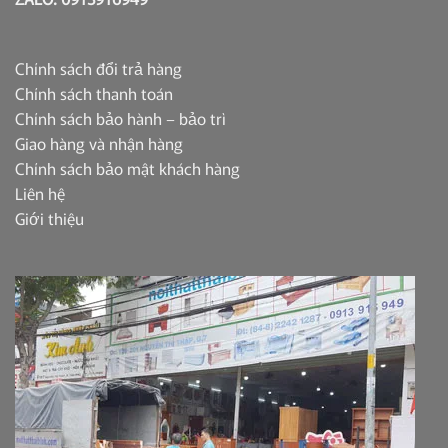
Chính sách đổi trả hàng
Chính sách thanh toán
Chính sách bảo hành – bảo trì
Giao hàng và nhận hàng
Chính sách bảo mật khách hàng
Liên hệ
Giới thiệu