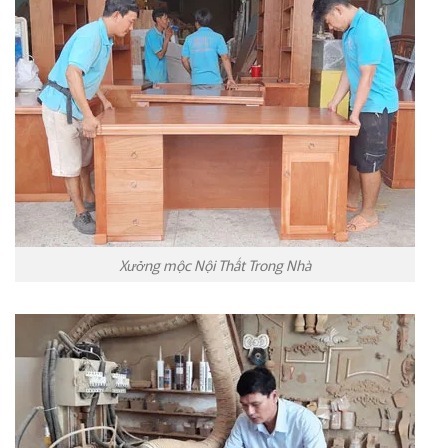
Xưởng mộc Nội Thất Trong Nhà