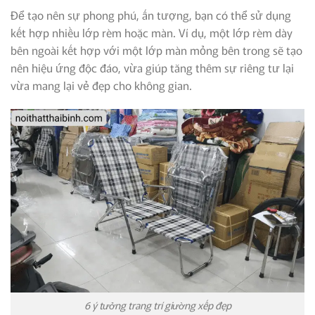
Để tạo nên sự phong phú, ấn tượng, bạn có thể sử dụng
kết hợp nhiều lớp rèm hoặc màn. Ví dụ, một lớp rèm dày
bên ngoài kết hợp với một lớp màn mỏng bên trong sẽ tạo
nên hiệu ứng độc đáo, vừa giúp tăng thêm sự riêng tư lại
vừa mang lại vẻ đẹp cho không gian.
6 ý tưởng trang trí giường xếp đẹp