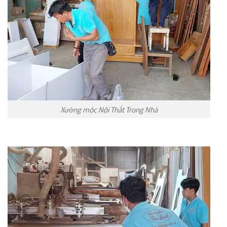
Xưởng mộc Nội Thất Trong Nhà