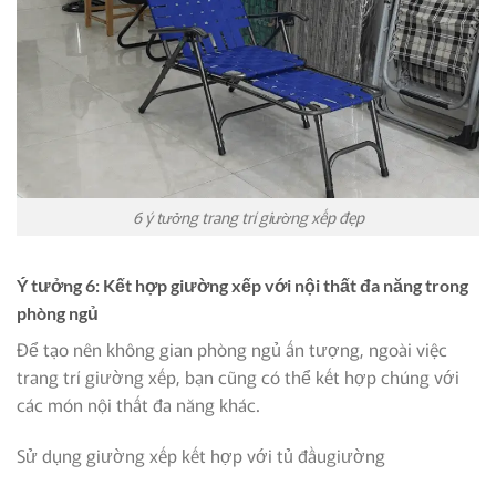
6 ý tưởng trang trí giường xếp đẹp
Ý tưởng 6: Kết hợp giường xếp với nội thất đa năng trong
phòng ngủ
Để tạo nên không gian phòng ngủ ấn tượng, ngoài việc
trang trí giường xếp, bạn cũng có thể kết hợp chúng với
các món nội thất đa năng khác.
Sử dụng giường xếp kết hợp với tủ đầugiường