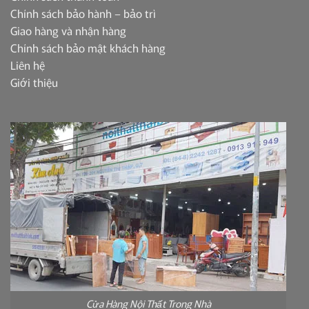
Chính sách bảo hành – bảo trì
Giao hàng và nhận hàng
Chính sách bảo mật khách hàng
Liên hệ
Giới thiệu
Cửa Hàng Nội Thất Trong Nhà