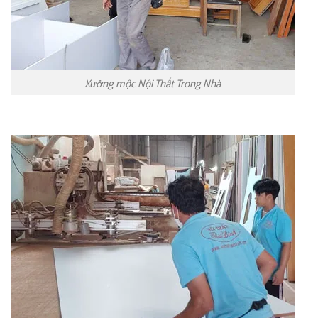
Xưởng mộc Nội Thất Trong Nhà