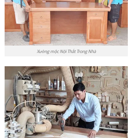
Xưởng mộc Nội Thất Trong Nhà