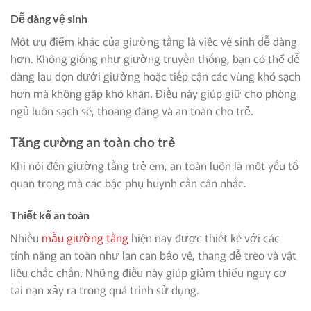
Dễ dàng vệ sinh
Một ưu điểm khác của giường tầng là việc vệ sinh dễ dàng
hơn. Không giống như giường truyền thống, bạn có thể dễ
dàng lau dọn dưới giường hoặc tiếp cận các vùng khó sạch
hơn mà không gặp khó khăn. Điều này giúp giữ cho phòng
ngủ luôn sạch sẽ, thoáng đãng và an toàn cho trẻ.
Tăng cường an toàn cho trẻ
Khi nói đến giường tầng trẻ em, an toàn luôn là một yếu tố
quan trọng mà các bậc phụ huynh cần cân nhắc.
Thiết kế an toàn
Nhiều
mẫu giường tầng
hiện nay được thiết kế với các
tính năng an toàn như lan can bảo vệ, thang dễ trèo và vật
liệu chắc chắn. Những điều này giúp giảm thiểu nguy cơ
tai nạn xảy ra trong quá trình sử dụng.