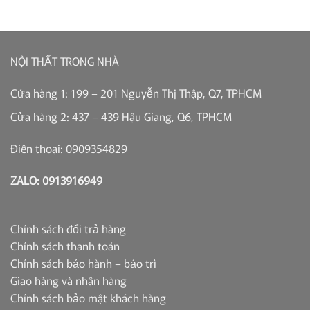
NỘI THẤT TRONG NHÀ
Cửa hàng 1: 199 – 201 Nguyễn Thị Thập, Q7, TPHCM
Cửa hàng 2: 437 – 439 Hậu Giang, Q6, TPHCM
Điện thoại: 0909354829
ZALO: 0913916949
Chính sách đổi trả hàng
Chính sách thanh toán
Chính sách bảo hành – bảo trì
Giao hàng và nhận hàng
Chính sách bảo mật khách hàng