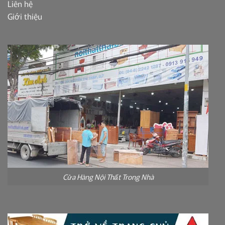
Liên hệ
Giới thiệu
Cửa Hàng Nội Thất Trong Nhà