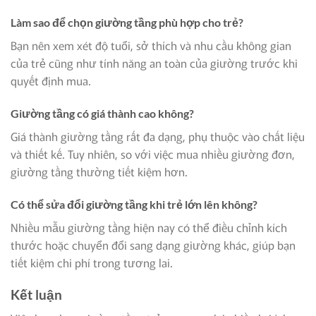
Làm sao để chọn giường tầng phù hợp cho trẻ?
Bạn nên xem xét độ tuổi, sở thích và nhu cầu không gian
của trẻ cũng như tính năng an toàn của giường trước khi
quyết định mua.
Giường tầng có giá thành cao không?
Giá thành giường tầng rất đa dạng, phụ thuộc vào chất liệu
và thiết kế. Tuy nhiên, so với việc mua nhiều giường đơn,
giường tầng thường tiết kiệm hơn.
Có thể sửa đổi giường tầng khi trẻ lớn lên không?
Nhiều mẫu giường tầng hiện nay có thể điều chỉnh kích
thước hoặc chuyển đổi sang dạng giường khác, giúp bạn
tiết kiệm chi phí trong tương lai.
Kết luận