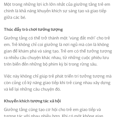
Một trong những lợi ích lớn nhất của giường tầng trẻ em
chính là khả năng khuyến khích sự sáng tạo và giao tiếp
giữa các bé.
Thúc đẩy trò chơi tưởng tượng
Giường tầng có thể trở thành một ‘vùng đất mới’ cho trẻ
em. Trẻ không chỉ coi giường là nơi ngủ mà còn là không
gian để khám phá và sáng tạo. Trẻ em có thể tưởng tượng
ra nhiều câu chuyện khác nhau, từ những cuộc phiêu lưu
trên biển đến những bộ phim kỳ bí trong rừng sâu.
Việc này không chỉ giúp trẻ phát triển trí tưởng tượng mà
còn củng cố kỹ năng giao tiếp khi trẻ cùng nhau xây dựng
và kể lại những câu chuyện đó.
Khuyến khích tương tác xã hội
Giường tầng cũng tạo cơ hội cho trẻ em giao tiếp và
tương tác với nhau nhiều hơn. Khi có một không gian