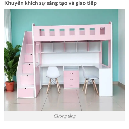
Khuyến khích sự sáng tạo và giao tiếp
Giường tầng