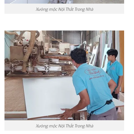
Xưởng mộc Nội Thất Trong Nhà
Xưởng mộc Nội Thất Trong Nhà