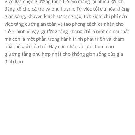
Việc lựa chọn giường tầng trẻ em mang lại nhiều lợi ích
đáng kể cho cả trẻ và phụ huynh. Từ việc tối ưu hóa không
gian sống, khuyến khích sự sáng tạo, tiết kiệm chi phí đến
việc tăng cường an toàn và tạo phong cách cá nhân cho
trẻ. Chính vì vậy, giường tầng không chỉ là một đồ nội thất
mà còn là một phần trong hành trình phát triển và khám
phá thế giới của trẻ. Hãy cân nhắc và lựa chọn mẫu
giường tầng phù hợp nhất cho không gian sống của gia
đình bạn.