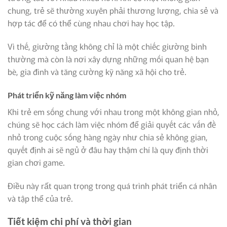
chung, trẻ sẽ thường xuyên phải thương lượng, chia sẻ và
hợp tác để có thể cùng nhau chơi hay học tập.
Vì thế, giường tầng không chỉ là một chiếc giường bình
thường mà còn là nơi xây dựng những mối quan hệ bạn
bè, gia đình và tăng cường kỹ năng xã hội cho trẻ.
Phát triển kỹ năng làm việc nhóm
Khi trẻ em sống chung với nhau trong một không gian nhỏ,
chúng sẽ học cách làm việc nhóm để giải quyết các vấn đề
nhỏ trong cuộc sống hàng ngày như chia sẻ không gian,
quyết định ai sẽ ngủ ở đâu hay thậm chí là quy định thời
gian chơi game.
Điều này rất quan trọng trong quá trình phát triển cá nhân
và tập thể của trẻ.
Tiết kiệm chi phí và thời gian