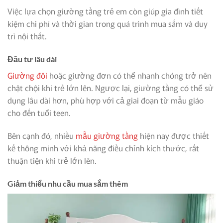
Việc lựa chọn giường tầng trẻ em còn giúp gia đình tiết
kiệm chi phí và thời gian trong quá trình mua sắm và duy
trì nội thất.
Đầu tư lâu dài
Giường đôi
hoặc giường đơn có thể nhanh chóng trở nên
chật chội khi trẻ lớn lên. Ngược lại, giường tầng có thể sử
dụng lâu dài hơn, phù hợp với cả giai đoạn từ mẫu giáo
cho đến tuổi teen.
Bên cạnh đó, nhiều
mẫu giường tầng
hiện nay được thiết
kế thông minh với khả năng điều chỉnh kích thước, rất
thuận tiện khi trẻ lớn lên.
Giảm thiểu nhu cầu mua sắm thêm