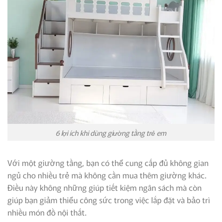
6 lợi ích khi dùng giường tầng trẻ em
Với một giường tầng, bạn có thể cung cấp đủ không gian
ngủ cho nhiều trẻ mà không cần mua thêm giường khác.
Điều này không những giúp tiết kiệm ngân sách mà còn
giúp bạn giảm thiểu công sức trong việc lắp đặt và bảo trì
nhiều món đồ nội thất.