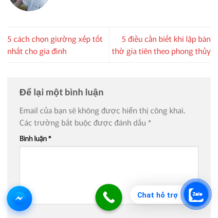
5 cách chọn giường xếp tốt
5 điều cần biết khi lập bàn
nhất cho gia đình
thờ gia tiên theo phong thủy
Để lại một bình luận
Email của bạn sẽ không được hiển thị công khai.
Các trường bắt buộc được đánh dấu
*
Bình luận
*
Chat hỗ trợ