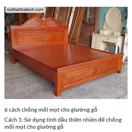
6 cách chống mối mọt cho giường gỗ
Cách 1: Sử dụng tinh dầu thiên nhiên để chống
mối mọt cho giường gỗ