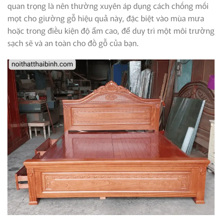
quan trọng là nên thường xuyên áp dụng cách chống mối
mọt cho giường gỗ hiệu quả này, đặc biệt vào mùa mưa
hoặc trong điều kiện độ ẩm cao, để duy trì một môi trường
sạch sẽ và an toàn cho đồ gỗ của bạn.