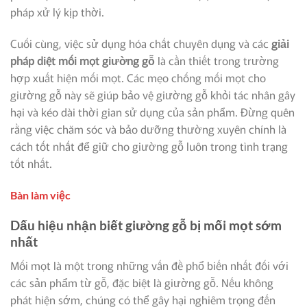
pháp xử lý kịp thời.
Cuối cùng, việc sử dụng hóa chất chuyên dụng và các
giải
pháp diệt mối mọt giường gỗ
là cần thiết trong trường
hợp xuất hiện mối mọt. Các mẹo chống mối mọt cho
giường gỗ này sẽ giúp bảo vệ giường gỗ khỏi tác nhân gây
hại và kéo dài thời gian sử dụng của sản phẩm. Đừng quên
rằng việc chăm sóc và bảo dưỡng thường xuyên chính là
cách tốt nhất để giữ cho giường gỗ luôn trong tình trạng
tốt nhất.
Bàn làm việc
Dấu hiệu nhận biết giường gỗ bị mối mọt sớm
nhất
Mối mọt là một trong những vấn đề phổ biến nhất đối với
các sản phẩm từ gỗ, đặc biệt là giường gỗ. Nếu không
phát hiện sớm, chúng có thể gây hại nghiêm trọng đến