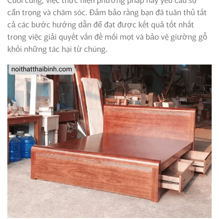
cẩn trọng và chăm sóc. Đảm bảo rằng bạn đã tuân thủ tất
cả các bước hướng dẫn để đạt được kết quả tốt nhất
trong việc giải quyết vấn đề mối mọt và bảo vệ giường gỗ
khỏi những tác hại từ chúng.