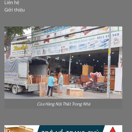
Liên hệ
Giới thiệu
Cửa Hàng Nội Thất Trong Nhà