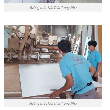
Xưởng mộc Nội Thất Trong Nhà
Xưởng mộc Nội Thất Trong Nhà