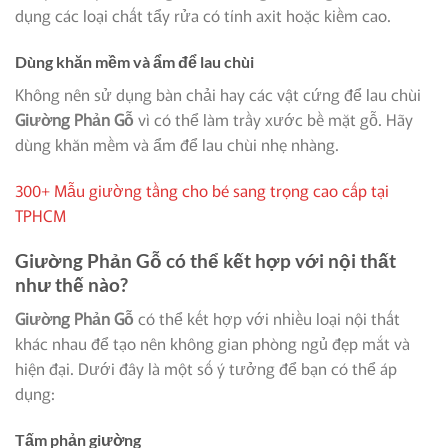
dụng các loại chất tẩy rửa có tính axit hoặc kiềm cao.
Dùng khăn mềm và ẩm để lau chùi
Không nên sử dụng bàn chải hay các vật cứng để lau chùi
Giường Phản Gỗ
vì có thể làm trầy xước bề mặt gỗ. Hãy
dùng khăn mềm và ẩm để lau chùi nhẹ nhàng.
300+ Mẫu giường tầng cho bé sang trọng cao cấp tại
TPHCM
Giường Phản Gỗ
có thể kết hợp với nội thất
như thế nào?
Giường Phản Gỗ
có thể kết hợp với nhiều loại nội thất
khác nhau để tạo nên không gian phòng ngủ đẹp mắt và
hiện đại. Dưới đây là một số ý tưởng để bạn có thể áp
dụng:
Tấm phản giường