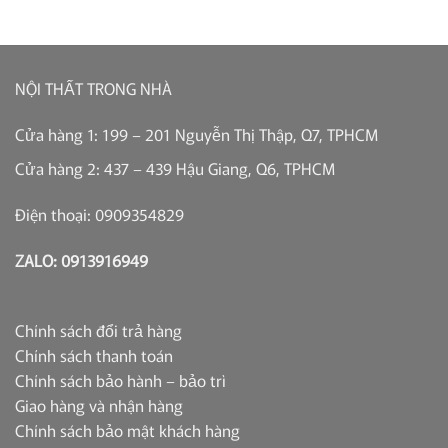
NỘI THẤT TRONG NHÀ
Cửa hàng 1: 199 – 201 Nguyễn Thị Thập, Q7, TPHCM
Cửa hàng 2: 437 – 439 Hậu Giang, Q6, TPHCM
Điện thoại: 0909354829
ZALO: 0913916949
Chính sách đổi trả hàng
Chính sách thanh toán
Chính sách bảo hành – bảo trì
Giao hàng và nhận hàng
Chính sách bảo mật khách hàng