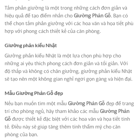
Tấm phản giường là một trong những cách đơn giản và
hiệu quả để tạo điểm nhấn cho
Giường Phản Gỗ
. Bạn có
thể chọn tấm phản giường với các hoa văn và họa tiết phù
hợp với phong cách thiết kế của căn phòng.
Giường phản kiểu Nhật
Giường phản kiểu Nhật là một lựa chọn phù hợp cho
những ai yêu thích phong cách đơn giản và tối giản. Với
độ thấp và không có chân giường, giường phản kiểu Nhật
sẽ tạo nên một không gian nghỉ ngơi gọn gàng và hiện đại.
Mẫu
Giường Phản Gỗ
đẹp
Nếu bạn muốn tìm một mẫu
Giường Phản Gỗ
đẹp để trang
trí cho phòng ngủ, hãy tham khảo các mẫu
Giường Phản
Gỗ
được thiết kế đặc biệt với các hoa văn và họa tiết tinh
tế. Điều này sẽ giúp tăng thêm tính thẩm mỹ cho căn
phòng của bạn.