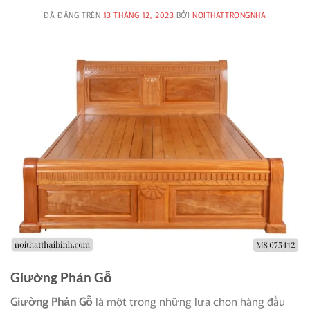
ĐÃ ĐĂNG TRÊN
13 THÁNG 12, 2023
BỞI
NOITHATTRONGNHA
Giường Phản Gỗ
Giường Phản Gỗ
là một trong những lựa chọn hàng đầu