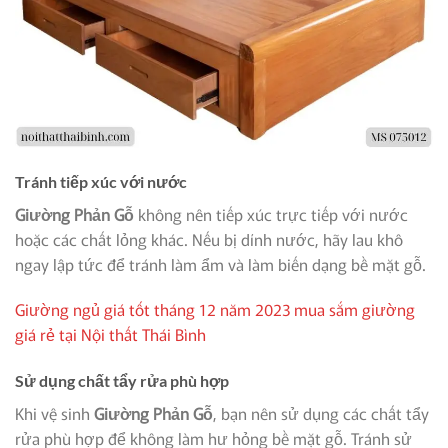
Tránh tiếp xúc với nước
Giường Phản Gỗ
không nên tiếp xúc trực tiếp với nước
hoặc các chất lỏng khác. Nếu bị dính nước, hãy lau khô
ngay lập tức để tránh làm ẩm và làm biến dạng bề mặt gỗ.
Giường ngủ giá tốt tháng 12 năm 2023 mua sắm giường
giá rẻ tại Nội thất Thái Bình
Sử dụng chất tẩy rửa phù hợp
Khi vệ sinh
Giường Phản Gỗ
, bạn nên sử dụng các chất tẩy
rửa phù hợp để không làm hư hỏng bề mặt gỗ. Tránh sử