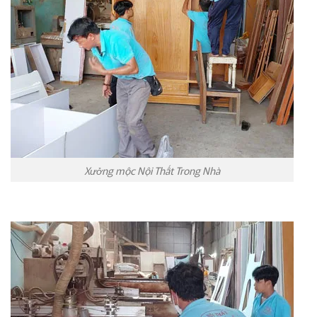
Xưởng mộc Nội Thất Trong Nhà