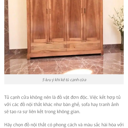
5 lưu ý khi kê tủ cạnh cửa
Tủ cạnh cửa không nên là đồ vật đơn độc. Việc kết hợp tủ
với các đồ nội thất khác như bàn ghế, sofa hay tranh ảnh
sẽ tạo ra sự liên kết trong không gian.
Hãy chọn đồ nội thất có phong cách và màu sắc hài hòa với