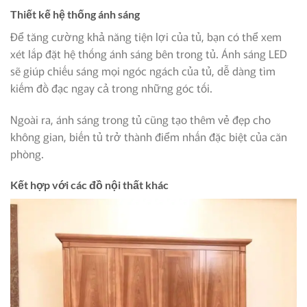
Thiết kế hệ thống ánh sáng
Để tăng cường khả năng tiện lợi của tủ, bạn có thể xem
xét lắp đặt hệ thống ánh sáng bên trong tủ. Ánh sáng LED
sẽ giúp chiếu sáng mọi ngóc ngách của tủ, dễ dàng tìm
kiếm đồ đạc ngay cả trong những góc tối.
Ngoài ra, ánh sáng trong tủ cũng tạo thêm vẻ đẹp cho
không gian, biến tủ trở thành điểm nhấn đặc biệt của căn
phòng.
Kết hợp với các đồ nội thất khác