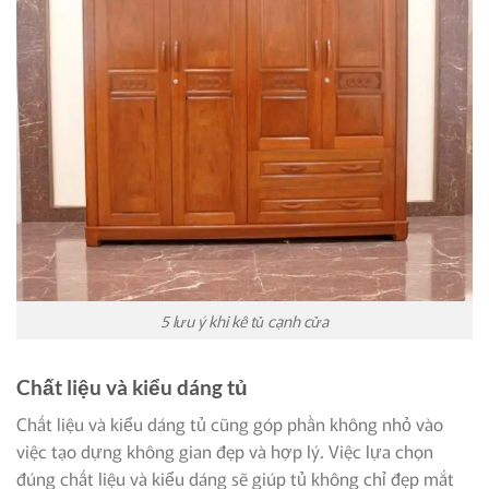
5 lưu ý khi kê tủ cạnh cửa
Chất liệu và kiểu dáng tủ
Chất liệu và kiểu dáng tủ cũng góp phần không nhỏ vào
việc tạo dựng không gian đẹp và hợp lý. Việc lựa chọn
đúng chất liệu và kiểu dáng sẽ giúp tủ không chỉ đẹp mắt