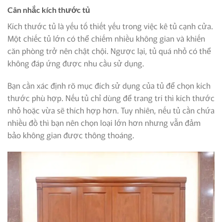
Cân nhắc kích thước tủ
Kích thước tủ là yếu tố thiết yếu trong việc kê tủ cạnh cửa.
Một chiếc tủ lớn có thể chiếm nhiều không gian và khiến
căn phòng trở nên chật chội. Ngược lại, tủ quá nhỏ có thể
không đáp ứng được nhu cầu sử dụng.
Bạn cần xác định rõ mục đích sử dụng của tủ để chọn kích
thước phù hợp. Nếu tủ chỉ dùng để trang trí thì kích thước
nhỏ hoặc vừa sẽ thích hợp hơn. Tuy nhiên, nếu tủ cần chứa
nhiều đồ thì bạn nên chọn loại lớn hơn nhưng vẫn đảm
bảo không gian được thông thoáng.