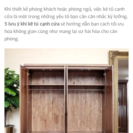
Khi thiết kế phòng khách hoặc phòng ngủ, việc kê tủ cạnh
cửa là một trong những yếu tố bạn cần cân nhắc kỹ lưỡng.
5 lưu ý khi kê tủ cạnh cửa
sẽ hướng dẫn bạn cách tối ưu
hóa không gian cũng như mang lại sự hài hòa cho căn
phòng.