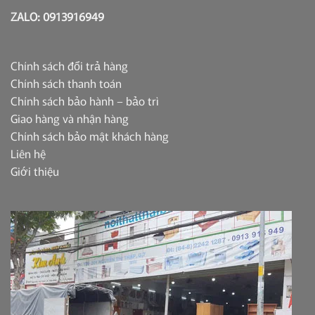
ZALO: 0913916949
Chính sách đổi trả hàng
Chính sách thanh toán
Chính sách bảo hành – bảo trì
Giao hàng và nhận hàng
Chính sách bảo mật khách hàng
Liên hệ
Giới thiệu