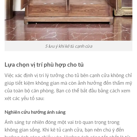
5 lưu ý khi kê tủ cạnh cửa
Lựa chọn vị trí phù hợp cho tủ
Việc xác định vị trí lý tưởng cho tủ bên cạnh cửa không chỉ
giúp tiết kiệm không gian mà còn ảnh hưởng đến thẩm mỹ
của toàn bộ căn phòng. Bạn có thể bắt đầu bằng cách xem
xét các yếu tố sau:
Nghiên cứu hướng ánh sáng
Ánh sáng tự nhiên đóng một vai trò quan trọng trong
không gian sống. Khi kê tủ cạnh cửa, bạn nên chú ý đến