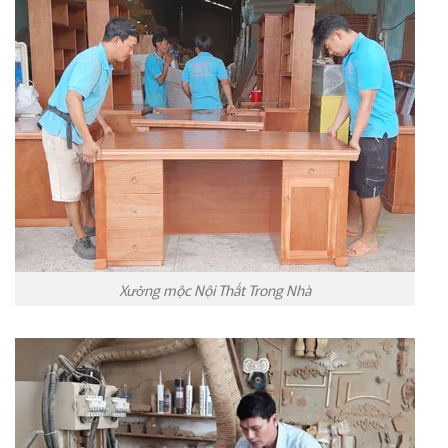
Xưởng mộc Nội Thất Trong Nhà