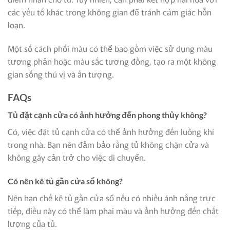
các yếu tố khác trong không gian để tránh cảm giác hỗn
loạn.
Một số cách phối màu có thể bao gồm việc sử dụng màu
tương phản hoặc màu sắc tương đồng, tạo ra một không
gian sống thú vị và ấn tượng.
FAQs
Tủ đặt cạnh cửa có ảnh hưởng đến phong thủy không?
Có, việc đặt tủ cạnh cửa có thể ảnh hưởng đến luồng khí
trong nhà. Bạn nên đảm bảo rằng tủ không chặn cửa và
không gây cản trở cho việc di chuyển.
Có nên kê tủ gần cửa sổ không?
Nên hạn chế kê tủ gần cửa sổ nếu có nhiều ánh nắng trực
tiếp, điều này có thể làm phai màu và ảnh hưởng đến chất
lượng của tủ.