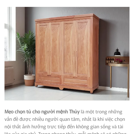
Mẹo chọn tủ cho người mệnh Thủy
là một trong những
vấn đề được nhiều người quan tâm, nhất là khi việc chọn
nội thất ảnh hưởng trực tiếp đến không gian sống và tài
lộc của gia chủ. Trong phong thủy, mỗi mệnh sẽ có những