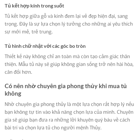
Tủ kết hợp kính trong suốt
Tủ kết hợp giữa gỗ và kính đem lại vẻ đẹp hiện đại, sang
trọng. Đây là sự lựa chọn lý tưởng cho những ai yêu thích
sự mới mẻ, trẻ trung.
Tủ hình chữ nhật với các góc bo tròn
Thiết kế này không chỉ an toàn mà còn tạo cảm giác thân
thiện. Mẫu tủ này sẽ giúp không gian sống trở nên hài hòa,
cân đối hơn.
Có nên nhờ chuyên gia phong thủy khi mua tủ
không
Nhờ chuyên gia phong thủy là một lựa chọn rất hợp lý nếu
bạn không tự tin vào khả năng chọn lựa của mình. Chuyên
gia sẽ giúp bạn đưa ra những lời khuyên quý báu về cách
bài trí và chọn lựa tủ cho người mệnh Thủy.