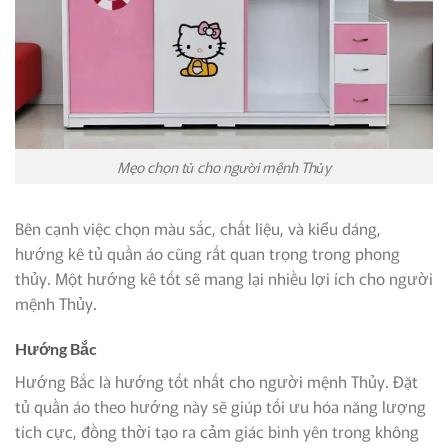
Mẹo chọn tủ cho người mệnh Thủy
Bên cạnh việc chọn màu sắc, chất liệu, và kiểu dáng,
hướng kê tủ quần áo cũng rất quan trọng trong phong
thủy. Một hướng kê tốt sẽ mang lại nhiều lợi ích cho người
mệnh Thủy.
Hướng Bắc
Hướng Bắc là hướng tốt nhất cho người mệnh Thủy. Đặt
tủ quần áo theo hướng này sẽ giúp tối ưu hóa năng lượng
tích cực, đồng thời tạo ra cảm giác bình yên trong không