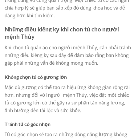
chia hợp lý sẽ giúp bạn sắp xếp đồ dùng khoa học và dễ
dàng hơn khi tìm kiếm.
Những điều kiêng kỵ khi chọn tủ cho người
mệnh Thủy
Khi chọn tủ quần áo cho người mệnh Thủy, cần phải tránh
những điều kiêng kỵ sau đây để đảm bảo rằng bạn không
gặp phải những vấn đề không mong muốn.
Không chọn tủ có gương lớn
Mặc dù gương có thể tạo ra hiệu ứng không gian rộng rãi
hơn, nhưng đối với người mệnh Thủy, việc đặt một chiếc
tủ có gương lớn có thể gây ra sự phân tán năng lượng,
ảnh hưởng đến tài lộc và sức khỏe.
Tránh tủ có góc nhọn
Tủ có góc nhọn sẽ tạo ra những dòng năng lượng không