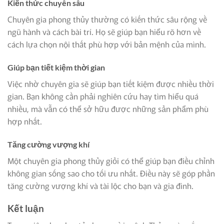
Kiến thức chuyên sâu
Chuyên gia phong thủy thường có kiến thức sâu rộng về
ngũ hành và cách bài trí. Họ sẽ giúp bạn hiểu rõ hơn về
cách lựa chọn nội thất phù hợp với bản mệnh của mình.
Giúp bạn tiết kiệm thời gian
Việc nhờ chuyên gia sẽ giúp bạn tiết kiệm được nhiều thời
gian. Bạn không cần phải nghiên cứu hay tìm hiểu quá
nhiều, mà vẫn có thể sở hữu được những sản phẩm phù
hợp nhất.
Tăng cường vượng khí
Một chuyên gia phong thủy giỏi có thể giúp bạn điều chỉnh
không gian sống sao cho tối ưu nhất. Điều này sẽ góp phần
tăng cường vượng khí và tài lộc cho bạn và gia đình.
Kết luận