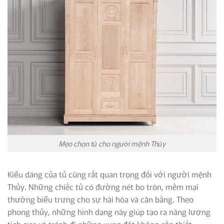
Mẹo chọn tủ cho người mệnh Thủy
Kiểu dáng của tủ cũng rất quan trọng đối với người mệnh
Thủy. Những chiếc tủ có đường nét bo tròn, mềm mại
thường biểu trưng cho sự hài hòa và cân bằng. Theo
phong thủy, những hình dạng này giúp tạo ra năng lượng