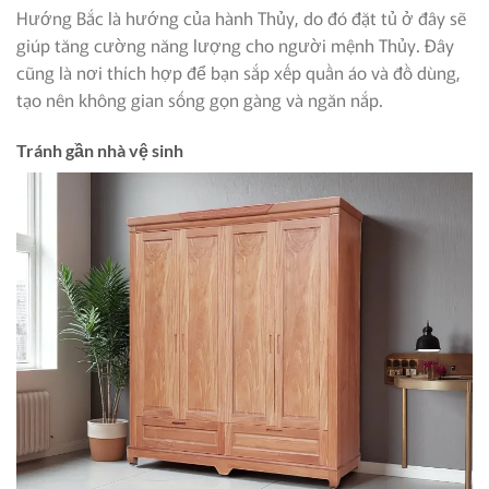
Hướng Bắc là hướng của hành Thủy, do đó đặt tủ ở đây sẽ
giúp tăng cường năng lượng cho người mệnh Thủy. Đây
cũng là nơi thích hợp để bạn sắp xếp quần áo và đồ dùng,
tạo nên không gian sống gọn gàng và ngăn nắp.
Tránh gần nhà vệ sinh