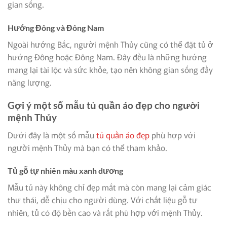
gian sống.
Hướng Đông và Đông Nam
Ngoài hướng Bắc, người mệnh Thủy cũng có thể đặt tủ ở
hướng Đông hoặc Đông Nam. Đây đều là những hướng
mang lại tài lộc và sức khỏe, tạo nên không gian sống đầy
năng lượng.
Gợi ý một số mẫu tủ quần áo đẹp cho người
mệnh Thủy
Dưới đây là một số mẫu
tủ quần áo đẹp
phù hợp với
người mệnh Thủy mà bạn có thể tham khảo.
Tủ gỗ tự nhiên màu xanh dương
Mẫu tủ này không chỉ đẹp mắt mà còn mang lại cảm giác
thư thái, dễ chịu cho người dùng. Với chất liệu gỗ tự
nhiên, tủ có độ bền cao và rất phù hợp với mệnh Thủy.