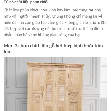
Tủ có chất liệu phản chiếu
Chất liệu phản chiếu như kính hay kim loại cũng rất phù
hợp với người mệnh Thủy. Chúng không chỉ mang lại vẻ
hiện đại mà còn giúp tạo cảm giác không gian lớn hơn. Khi
kết hợp với các đường nét bo tròn, tủ sẽ trở thành điểm
nhấn hoàn hảo cho không gian sống của bạn.
Mẹo 3 chọn chất liệu gỗ kết hợp kính hoặc kim
loại