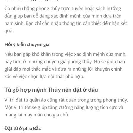
Có nhiều bảng phong thủy trực tuyến hoặc sách hướng
dẫn giúp bạn dễ dàng xác định mệnh của mình dựa trên
năm sinh. Bạn chỉ cần nhập thông tin cần thiết để nhận kết
quả.
Hỏi ý kiến chuyên gia
Nếu bạn gặp khó khăn trong việc xác định mệnh của mình,
hãy tìm tới những chuyên gia phong thủy. Họ sẽ giúp bạn
giải đáp mọi thắc mắc và đưa ra những lời khuyên chính
xác về việc chọn lựa nội thất phù hợp.
Tủ gỗ hợp mệnh Thủy nên đặt ở đâu
Vị trí đặt tủ quần áo cũng rất quan trọng trong phong thủy.
Một vị trí tốt sẽ giúp tăng cường năng lượng tích cực và
mang lại may mắn cho gia chủ.
Đặt tủ ở phía Bắc