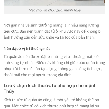
Mẹo chọn tủ cho người mệnh Thủy
Nơi gần nhà vệ sinh thường mang lại nhiều năng lượng
tiêu cực. Bạn nên tránh đặt tủ ở khu vực này để không bị
ảnh hưởng xấu đến sức khỏe và tài lộc của bản thân.
Nên đặt ở vị trí thoáng mát
Tủ quần áo nên được đặt ở những vị trí thoáng mát, có
ánh sáng tự nhiên. Điều này không chỉ giúp bảo quản trang
phục tốt hơn mà còn tạo dựng không gian sống tích cực,
thoải mái cho mọi người trong gia đình.
Lưu ý chọn kích thước tủ phù hợp cho mệnh
Thủy
Kích thước tủ quần áo cũng là một yếu tố không thể bỏ
qua. Một chiếc tủ có kích thước phù hợp sẽ mang lại sự