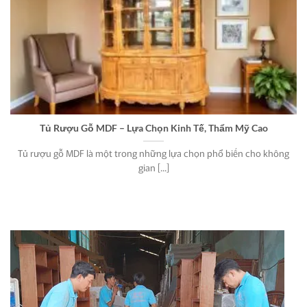
Tủ Rượu Gỗ MDF – Lựa Chọn Kinh Tế, Thẩm Mỹ Cao
Tủ rượu gỗ MDF là một trong những lựa chọn phổ biến cho không
gian [...]