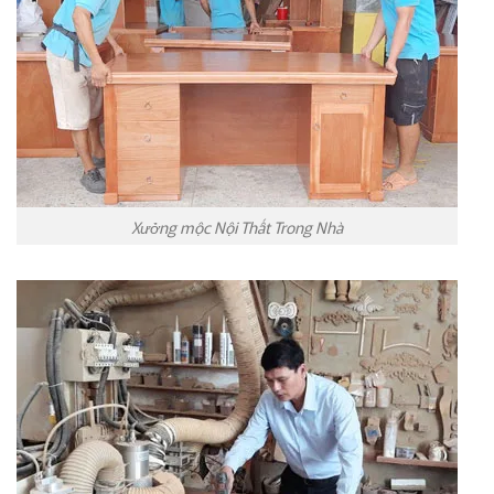
Xưởng mộc Nội Thất Trong Nhà