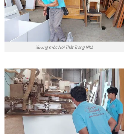
Xưởng mộc Nội Thất Trong Nhà