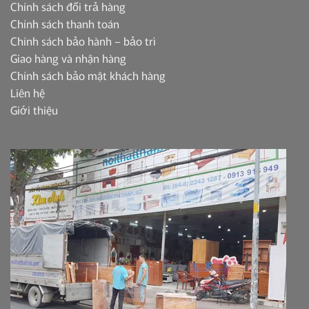
Chính sách đổi trả hàng
Chính sách thanh toán
Chính sách bảo hành – bảo trì
Giao hàng và nhận hàng
Chính sách bảo mật khách hàng
Liên hệ
Giới thiệu