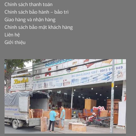
Chính sách thanh toán
Chính sách bảo hành – bảo trì
Giao hàng và nhận hàng
Chính sách bảo mật khách hàng
Liên hệ
Giới thiệu