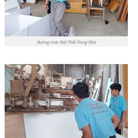
Xưởng mộc Nội Thất Trong Nhà