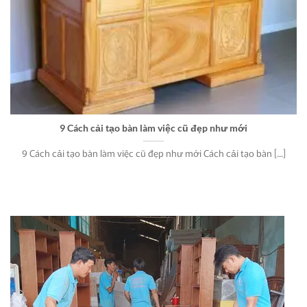
9 Cách cải tạo bàn làm việc cũ đẹp như mới
9 Cách cải tạo bàn làm việc cũ đẹp như mới Cách cải tạo bàn [...]