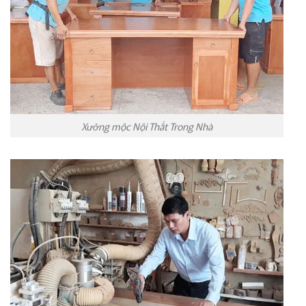
Xưởng mộc Nội Thất Trong Nhà