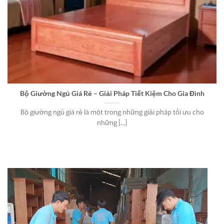
Bộ Giường Ngủ Giá Rẻ – Giải Pháp Tiết Kiệm Cho Gia Đình
Bộ giường ngủ giá rẻ là một trong những giải pháp tối ưu cho
những [...]