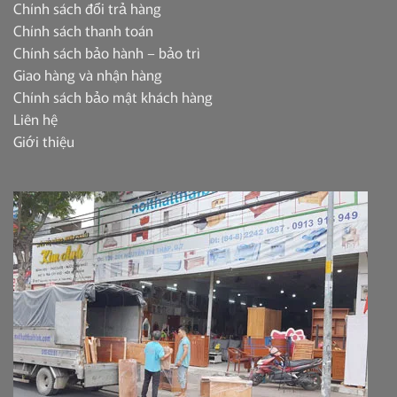
Chính sách đổi trả hàng
Chính sách thanh toán
Chính sách bảo hành – bảo trì
Giao hàng và nhận hàng
Chính sách bảo mật khách hàng
Liên hệ
Giới thiệu