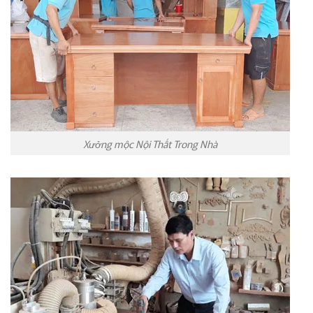
Xưởng mộc Nội Thất Trong Nhà