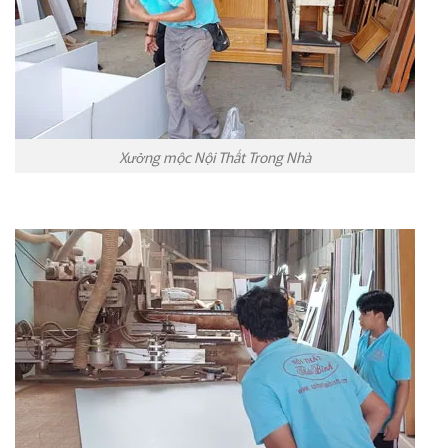
Xưởng mộc Nội Thất Trong Nhà