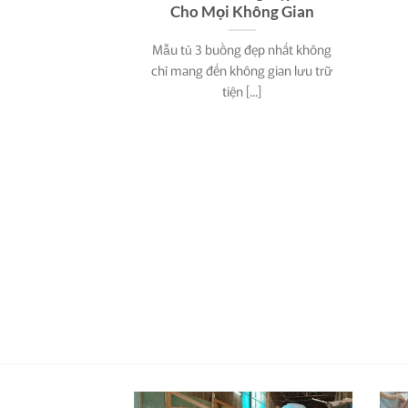
Cho Mọi Không Gian
Mẫu tủ 3 buồng đẹp nhất không
chỉ mang đến không gian lưu trữ
tiện [...]