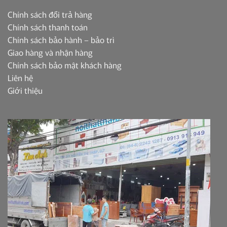
Chính sách đổi trả hàng
Chính sách thanh toán
Chính sách bảo hành – bảo trì
Giao hàng và nhận hàng
Chính sách bảo mật khách hàng
Liên hệ
Giới thiệu