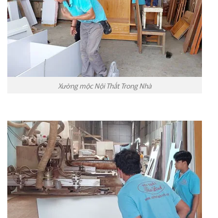
Xưởng mộc Nội Thất Trong Nhà