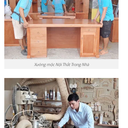
Xưởng mộc Nội Thất Trong Nhà