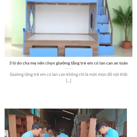
3 lý do cha mẹ nên chọn giường tầng trẻ em có lan can an toàn
Giường tầng trẻ em có lan can không chỉ là một món đồ nội thất
[...]