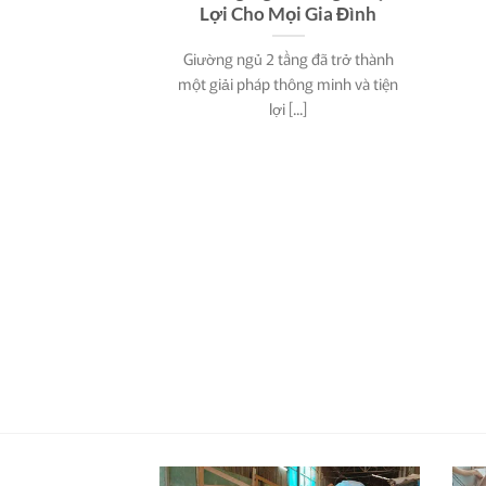
Lợi Cho Mọi Gia Đình
Giường ngủ 2 tầng đã trở thành
một giải pháp thông minh và tiện
lợi [...]