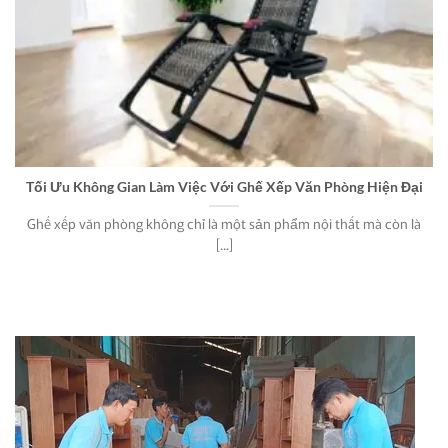
Tối Ưu Không Gian Làm Việc Với Ghế Xếp Văn Phòng Hiện Đại
Ghế xếp văn phòng không chỉ là một sản phẩm nội thất mà còn là
[...]