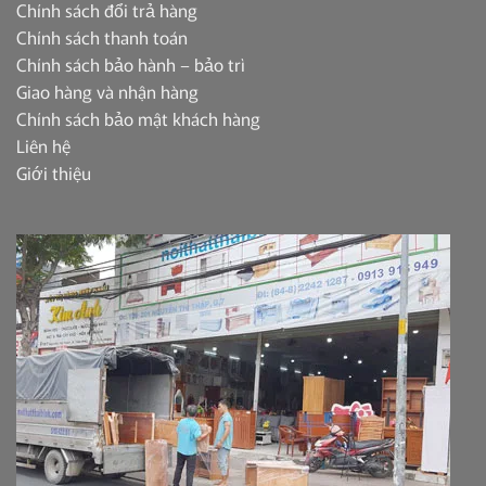
Chính sách đổi trả hàng
Chính sách thanh toán
Chính sách bảo hành – bảo trì
Giao hàng và nhận hàng
Chính sách bảo mật khách hàng
Liên hệ
Giới thiệu