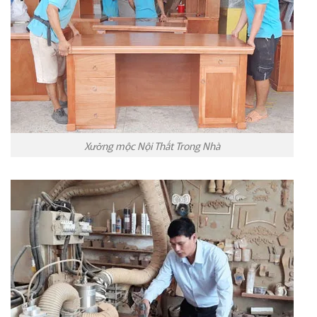
Xưởng mộc Nội Thất Trong Nhà