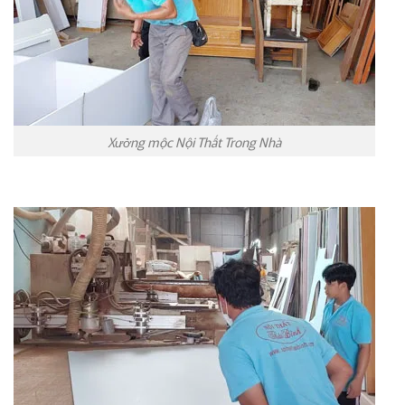
Xưởng mộc Nội Thất Trong Nhà