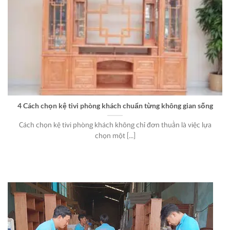
4 Cách chọn kệ tivi phòng khách chuẩn từng không gian sống
Cách chọn kệ tivi phòng khách không chỉ đơn thuần là việc lựa
chọn một [...]