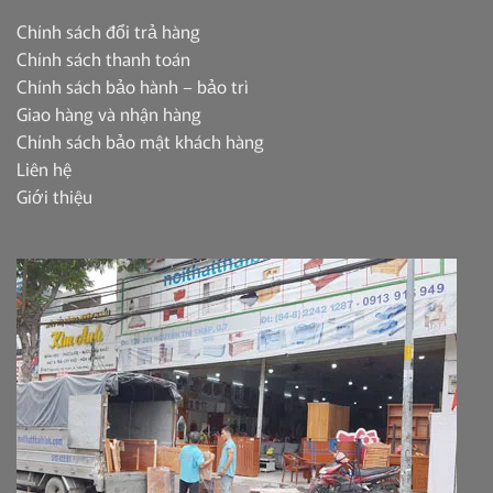
Chính sách đổi trả hàng
Chính sách thanh toán
Chính sách bảo hành – bảo trì
Giao hàng và nhận hàng
Chính sách bảo mật khách hàng
Liên hệ
Giới thiệu