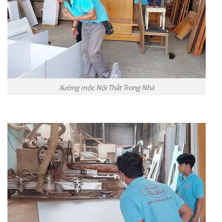
Xưởng mộc Nội Thất Trong Nhà