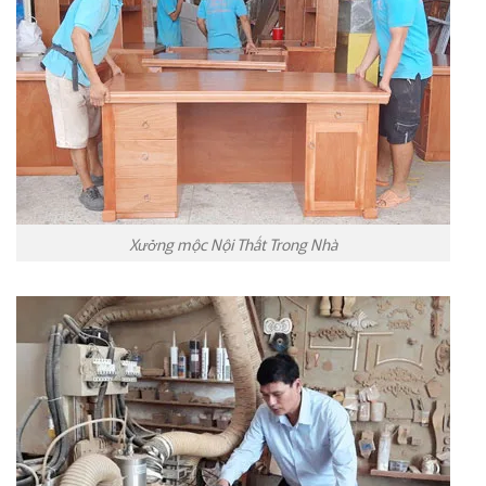
Xưởng mộc Nội Thất Trong Nhà